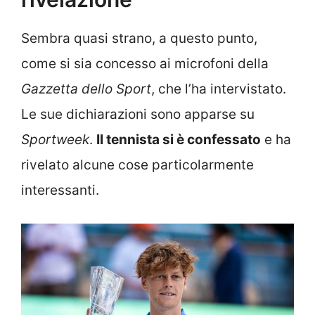
Sembra quasi strano, a questo punto,
come si sia concesso ai microfoni della
Gazzetta dello Sport
, che l’ha intervistato.
Le sue dichiarazioni sono apparse su
Sportweek
.
Il tennista si è confessato
e ha
rivelato alcune cose particolarmente
interessanti.