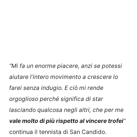
“Mi fa un enorme piacere, anzi se potessi
aiutare l’intero movimento a crescere lo
farei senza indugio. E ciò mi rende
orgoglioso perché significa di star
lasciando qualcosa negli altri, che per me
vale molto di più rispetto al vincere trofei
“
continua il tennista di San Candido.