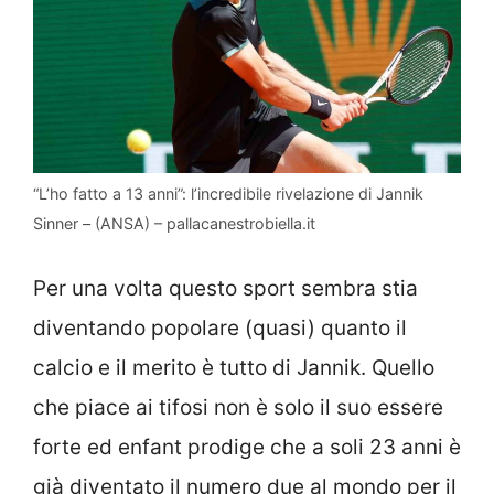
“L’ho fatto a 13 anni”: l’incredibile rivelazione di Jannik
Sinner – (ANSA) – pallacanestrobiella.it
Per una volta questo sport sembra stia
diventando popolare (quasi) quanto il
calcio e il merito è tutto di Jannik. Quello
che piace ai tifosi non è solo il suo essere
forte ed enfant prodige che a soli 23 anni è
già diventato il numero due al mondo per il