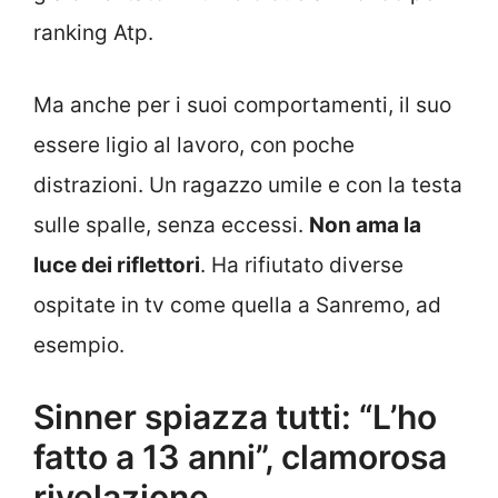
ranking Atp.
Ma anche per i suoi comportamenti, il suo
essere ligio al lavoro, con poche
distrazioni. Un ragazzo umile e con la testa
sulle spalle, senza eccessi.
Non ama la
luce dei riflettori
. Ha rifiutato diverse
ospitate in tv come quella a Sanremo, ad
esempio.
Sinner spiazza tutti: “L’ho
fatto a 13 anni”, clamorosa
rivelazione