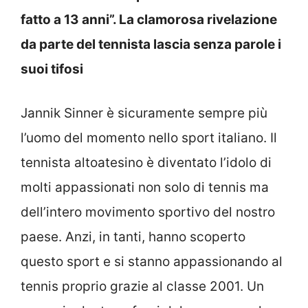
fatto a 13 anni”. La clamorosa rivelazione
da parte del tennista lascia senza parole i
suoi tifosi
Jannik Sinner è sicuramente sempre più
l’uomo del momento nello sport italiano. Il
tennista altoatesino è diventato l’idolo di
molti appassionati non solo di tennis ma
dell’intero movimento sportivo del nostro
paese. Anzi, in tanti, hanno scoperto
questo sport e si stanno appassionando al
tennis proprio grazie al classe 2001. Un