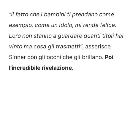
“Il fatto che i bambini ti prendano come
esempio, come un idolo, mi rende felice.
Loro non stanno a guardare quanti titoli hai
vinto ma cosa gli trasmetti”
, asserisce
Sinner con gli occhi che gli brillano.
Poi
l’incredibile rivelazione.