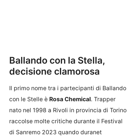
Ballando con la Stella,
decisione clamorosa
Il primo nome tra i partecipanti di Ballando
con le Stelle è
Rosa Chemical
. Trapper
nato nel 1998 a Rivoli in provincia di Torino
raccolse molte critiche durante il Festival
di Sanremo 2023 quando duranet