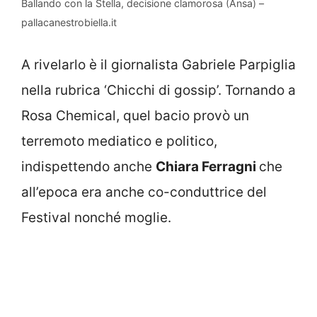
Ballando con la Stella, decisione clamorosa (Ansa) –
pallacanestrobiella.it
A rivelarlo è il
giornalista Gabriele Parpiglia
nella rubrica ‘Chicchi di gossip’.
Tornando
a
Rosa Chemical, quel bacio
provò un
terremoto mediatico e politico,
indispettendo anche
Chiara Ferragni
che
all’epoca era anche co-conduttrice del
Festival nonché moglie.