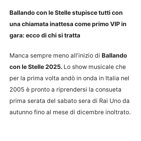
Ballando con le Stelle stupisce tutti con
una chiamata inattesa come primo VIP in
gara: ecco di chi si tratta
Manca sempre meno all’inizio di
Ballando
con le Stelle 2025.
Lo show musicale che
per la prima volta andò in onda in Italia nel
2005 è pronto a riprendersi la consueta
prima serata del sabato sera di Rai Uno da
autunno fino al mese di dicembre inoltrato.