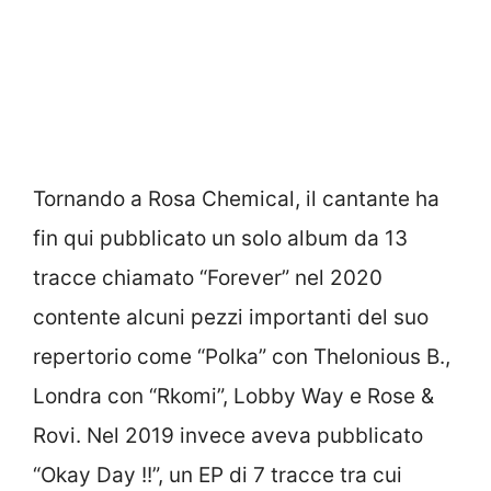
Tornando a Rosa Chemical, il cantante ha
fin qui pubblicato un solo album da 13
tracce chiamato “Forever” nel 2020
contente alcuni pezzi importanti del suo
repertorio come “Polka” con Thelonious B.,
Londra con “Rkomi”, Lobby Way e Rose &
Rovi. Nel 2019 invece aveva pubblicato
“Okay Day !!”, un EP di 7 tracce tra cui