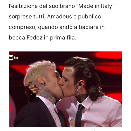
l’esibizione del suo brano “Made in Italy”
sorprese tutti, Amadeus e pubblico
compreso, quando andò a baciare in
bocca Fedez in prima fila.