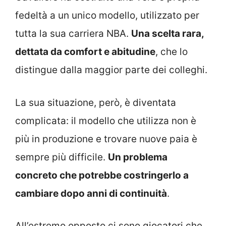
fedeltà a un unico modello, utilizzato per
tutta la sua carriera NBA.
Una scelta rara,
dettata da comfort e abitudine
, che lo
distingue dalla maggior parte dei colleghi.
La sua situazione, però, è diventata
complicata: il modello che utilizza non è
più in produzione e trovare nuove paia è
sempre più difficile.
Un problema
concreto che potrebbe costringerlo a
cambiare dopo anni di continuità
.
All’estremo opposto ci sono giocatori che