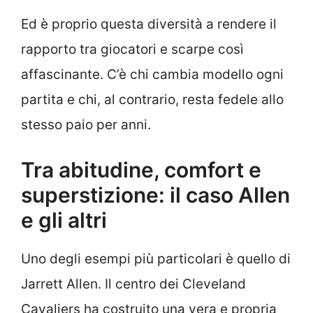
Ed è proprio questa diversità a rendere il
rapporto tra giocatori e scarpe così
affascinante. C’è chi cambia modello ogni
partita e chi, al contrario, resta fedele allo
stesso paio per anni.
Tra abitudine, comfort e
superstizione: il caso Allen
e gli altri
Uno degli esempi più particolari è quello di
Jarrett Allen. Il centro dei Cleveland
Cavaliers ha costruito una vera e propria