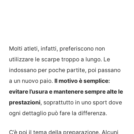
Molti atleti, infatti, preferiscono non
utilizzare le scarpe troppo a lungo. Le
indossano per poche partite, poi passano
a un nuovo paio.
Il motivo è semplice:
evitare l’usura e mantenere sempre alte le
prestazioni
, soprattutto in uno sport dove
ogni dettaglio può fare la differenza.
C’è poi il tema della preparazione. Alcuni