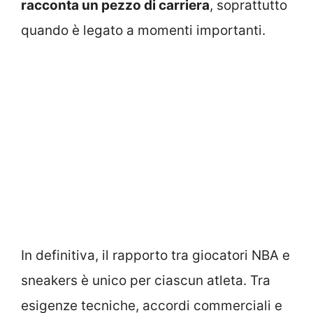
racconta un pezzo di carriera
, soprattutto
quando è legato a momenti importanti.
In definitiva, il rapporto tra giocatori NBA e
sneakers è unico per ciascun atleta. Tra
esigenze tecniche, accordi commerciali e