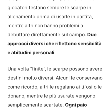
giocatori testano sempre le scarpe in
allenamento prima di usarle in partita,
mentre altri non hanno problemi a
debuttare direttamente sul campo.
Due
approcci diversi che riflettono sensibilità
e abitudini personali
.
Una volta “finite”, le scarpe possono avere
destini molto diversi. Alcuni le conservano
come ricordo, altri le regalano ai tifosi o le
donano, mentre le più usurate vengono
semplicemente scartate.
Ogni paio