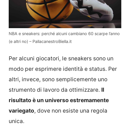
NBA e sneakers: perché alcuni cambiano 60 scarpe l’anno
(e altri no) – PallacanestroBiella.it
Per alcuni giocatori, le sneakers sono un
modo per esprimere identità e status. Per
altri, invece, sono semplicemente uno
strumento di lavoro da ottimizzare.
Il
risultato è un universo estremamente
variegato
, dove non esiste una regola
unica.