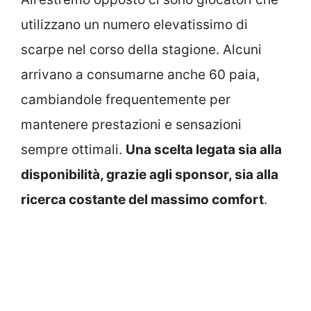
utilizzano un numero elevatissimo di
scarpe nel corso della stagione. Alcuni
arrivano a consumarne anche 60 paia,
cambiandole frequentemente per
mantenere prestazioni e sensazioni
sempre ottimali.
Una scelta legata sia alla
disponibilità, grazie agli sponsor, sia alla
ricerca costante del massimo comfort
.