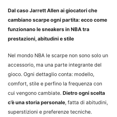
Dal caso Jarrett Allen ai giocatori che
cambiano scarpe ogni partita: ecco come
funzionano le sneakers in NBA tra
prestazioni, abitudini e stile
Nel mondo NBA le scarpe non sono solo un
accessorio, ma una parte integrante del
gioco. Ogni dettaglio conta: modello,
comfort, stile e perfino la frequenza con
cui vengono cambiate.
Dietro ogni scelta
c’è una storia personale
, fatta di abitudini,
superstizioni e preferenze tecniche.