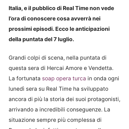
Italia, e il pubblico di Real Time non vede
l’ora di conoscere cosa avverrà nei
prossimi episodi. Ecco le anticipazioni
della puntata del 7 luglio.
Grandi colpi di scena, nella puntata di
questa sera di Hercai Amore e Vendetta.
La fortunata
soap opera turca
in onda ogni
lunedì sera su Real Time ha sviluppato
ancora di più la storia dei suoi protagonisti,
arrivando a incredibili conseguenze. La
situazione sempre più complessa di