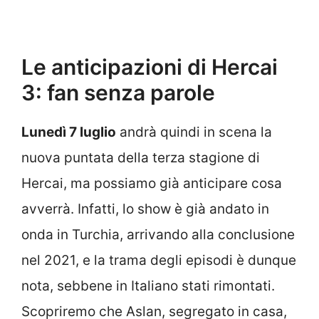
Le anticipazioni di Hercai
3: fan senza parole
Lunedì 7 luglio
andrà quindi in scena la
nuova puntata della terza stagione di
Hercai, ma possiamo già anticipare cosa
avverrà. Infatti, lo show è già andato in
onda in Turchia, arrivando alla conclusione
nel 2021, e la trama degli episodi è dunque
nota, sebbene in Italiano stati rimontati.
Scopriremo che Aslan, segregato in casa,