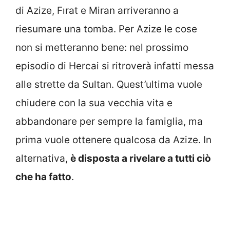
di Azize, Fırat e Miran arriveranno a
riesumare una tomba. Per Azize le cose
non si metteranno bene: nel prossimo
episodio di Hercai si ritroverà infatti messa
alle strette da Sultan. Quest’ultima vuole
chiudere con la sua vecchia vita e
abbandonare per sempre la famiglia, ma
prima vuole ottenere qualcosa da Azize. In
alternativa,
è disposta a rivelare a tutti ciò
che ha fatto
.