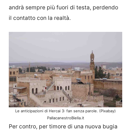
andrà sempre più fuori di testa, perdendo
il contatto con la realtà.
Le anticipazioni di Hercai 3: fan senza parole. (Pixabay)
PallacanestroBiella.it
Per contro, per timore di una nuova bugia