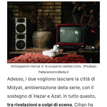
Anticipazioni Hercai 3: la scoperta cambia tutto. (Pixabay)
PallacanestroBiella.it
Adesso, i due vogliono lasciare la città di
Midyat, ambientazione della serie, con il
sostegno di Hazar e Azat. In tutto questo,
tra rivelazioni e colpi di scena
, Cihan ha