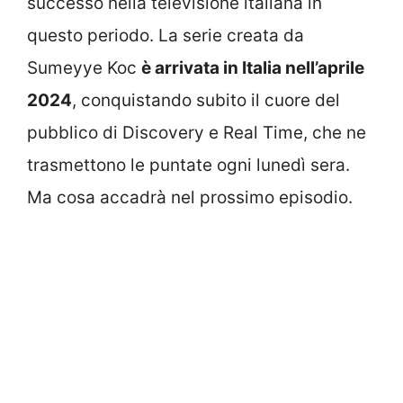
successo nella televisione italiana in
questo periodo. La serie creata da
Sumeyye Koc
è arrivata in Italia nell’aprile
2024
, conquistando subito il cuore del
pubblico di Discovery e Real Time, che ne
trasmettono le puntate ogni lunedì sera.
Ma cosa accadrà nel prossimo episodio.