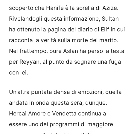
scoperto che Hanife è la sorella di Azize.
Rivelandogli questa informazione, Sultan
ha ottenuto la pagina del diario di Elif in cui
racconta la verità sulla morte del marito.
Nel frattempo, pure Aslan ha perso la testa
per Reyyan, al punto da sognare una fuga
con lei.
Un’altra puntata densa di emozioni, quella
andata in onda questa sera, dunque.
Hercai Amore e Vendetta continua a
essere uno dei programmi di maggiore