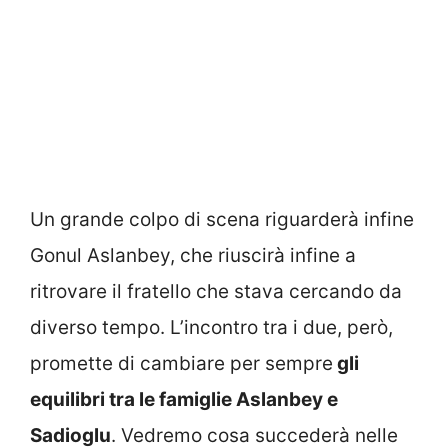
Un grande colpo di scena riguarderà infine
Gonul Aslanbey, che riuscirà infine a
ritrovare il fratello che stava cercando da
diverso tempo. L’incontro tra i due, però,
promette di cambiare per sempre
gli
equilibri tra le famiglie Aslanbey e
Sadioglu
. Vedremo cosa succederà nelle