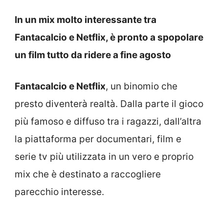
In un mix molto interessante tra
Fantacalcio e Netflix, è pronto a spopolare
un film tutto da ridere a fine agosto
Fantacalcio e Netflix
, un binomio che
presto diventerà realtà. Dalla parte il gioco
più famoso e diffuso tra i ragazzi, dall’altra
la piattaforma per documentari, film e
serie tv più utilizzata in un vero e proprio
mix che è destinato a raccogliere
parecchio interesse.