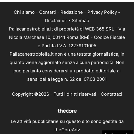
Chi siamo
-
Contatti
-
Redazione
-
Privacy Policy
-
Disclaimer
-
Sitemap
Pallacanestrobiella.it di proprietà di WEB 365 SRL - Via
Nicola Marchese 10, 00141 Roma (RM) - Codice Fiscale
e Partita I.V.A. 12279101005
Pallacanestrobiella.it non è una testata giornalistica, in
quanto viene aggiornato senza alcuna periodicità. Non
può pertanto considerarsi un prodotto editoriale ai
sensi della legge n. 62 del 07.03.2001
Copyright ©2026 - Tutti i diritti riservati -
Contattaci
Le attività pubblicitarie su questo sito sono gestite da
theCoreAdv