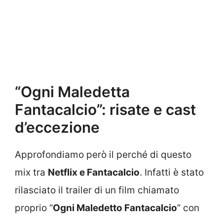
“Ogni Maledetta
Fantacalcio”: risate e cast
d’eccezione
Approfondiamo però il perché di questo
mix tra
Netflix e Fantacalcio
. Infatti è stato
rilasciato il trailer di un film chiamato
proprio “
Ogni Maledetto Fantacalcio
” con