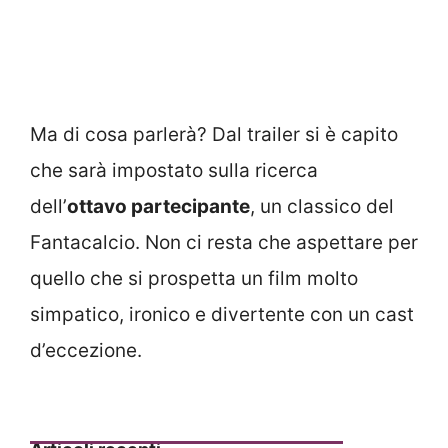
Ma di cosa parlerà? Dal trailer si è capito
che sarà impostato sulla ricerca
dell’
ottavo partecipante
, un classico del
Fantacalcio. Non ci resta che aspettare per
quello che si prospetta un film molto
simpatico, ironico e divertente con un cast
d’eccezione.