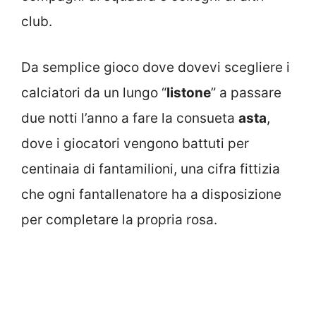
club.
Da semplice gioco dove dovevi scegliere i
calciatori da un lungo “
listone
” a passare
due notti l’anno a fare la consueta
asta
,
dove i giocatori vengono battuti per
centinaia di fantamilioni, una cifra fittizia
che ogni fantallenatore ha a disposizione
per completare la propria rosa.