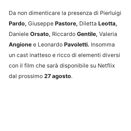
Da non dimenticare la presenza di Pierluigi
Pardo,
Giuseppe
Pastore,
Diletta
Leotta,
Daniele
Orsato,
Riccardo
Gentile,
Valeria
Angione
e Leonardo
Pavoletti.
Insomma
un cast inatteso e ricco di elementi diversi
con il film che sarà disponibile su Netflix
dal prossimo
27 agosto
.