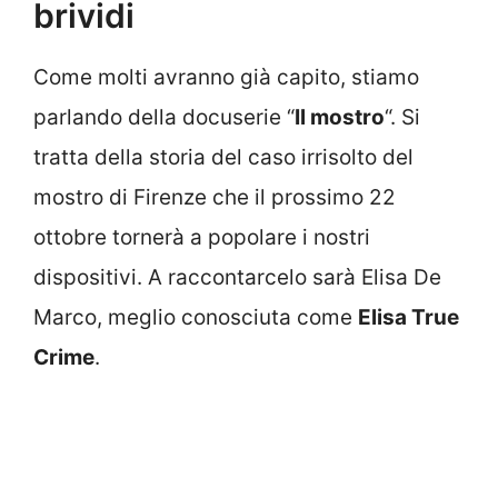
brividi
Come molti avranno già capito, stiamo
parlando della docuserie “
Il mostro
“. Si
tratta della storia del caso irrisolto del
mostro di Firenze che il prossimo 22
ottobre tornerà a popolare i nostri
dispositivi. A raccontarcelo sarà Elisa De
Marco, meglio conosciuta come
Elisa True
Crime
.