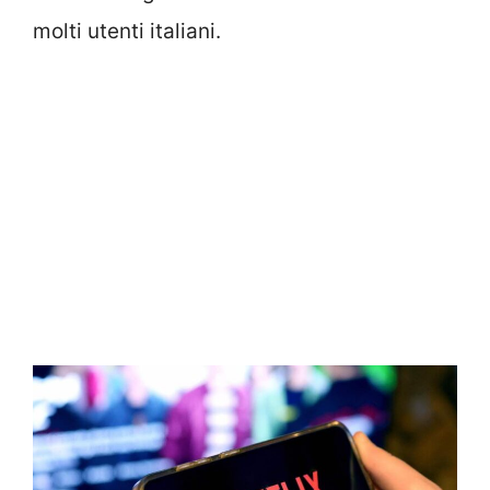
molti utenti italiani.