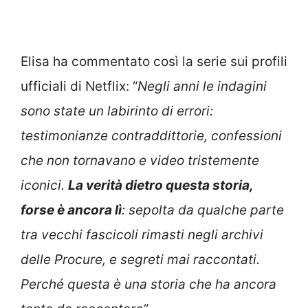
Elisa ha commentato così la serie sui profili
ufficiali di Netflix: “
Negli anni le indagini
sono state un labirinto di errori:
testimonianze contraddittorie, confessioni
che non tornavano e video tristemente
iconici.
La verità dietro questa storia,
forse è ancora lì
: sepolta da qualche parte
tra vecchi fascicoli rimasti negli archivi
delle Procure, e segreti mai raccontati.
Perché questa è una storia che ha ancora