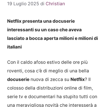
19 Luglio 2025
di
Christian
Netflix presenta una docuserie
interessanti su un caso che aveva
lasciato a bocca aperta milioni e milioni di
italiani
Con il caldo afoso estivo delle ore più
roventi, cosa c’è di meglio di una bella
docuserie
nuova di zecca su
Netflix
? Il
colosso della distribuzioni online di film,
serie tv e documentari ha stupito tutti con
una meravigliosa novità che interesserà a