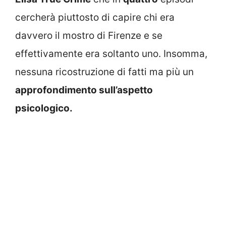
cercherà piuttosto di capire chi era
davvero il mostro di Firenze e se
effettivamente era soltanto uno. Insomma,
nessuna ricostruzione di fatti ma più un
approfondimento sull’aspetto
psicologico.