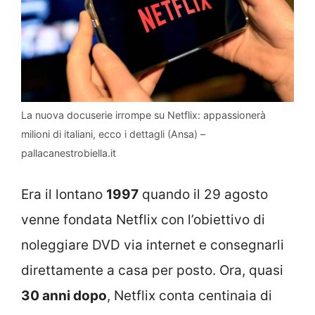
La nuova docuserie irrompe su Netflix: appassionerà
milioni di italiani, ecco i dettagli (Ansa) –
pallacanestrobiella.it
Era il lontano
1997
quando il 29 agosto
venne fondata Netflix con l’obiettivo di
noleggiare DVD via internet e consegnarli
direttamente a casa per posto. Ora, quasi
30 anni dopo
, Netflix conta centinaia di