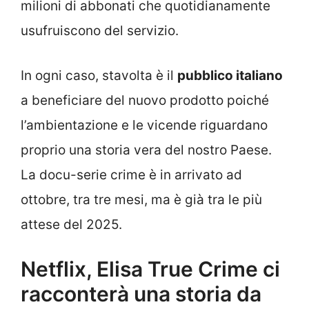
milioni di abbonati che quotidianamente
usufruiscono del servizio.
In ogni caso, stavolta è il
pubblico italiano
a beneficiare del nuovo prodotto poiché
l’ambientazione e le vicende riguardano
proprio una storia vera del nostro Paese.
La docu-serie crime è in arrivato ad
ottobre, tra tre mesi, ma è già tra le più
attese del 2025.
Netflix, Elisa True Crime ci
racconterà una storia da