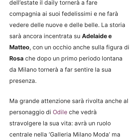
dell’estate il daily tornerà a fare
compagnia ai suoi fedelissimi e ne farà
vedere delle nuove e delle belle. La storia
sarà ancora incentrata su
Adelaide e
Matteo
, con un occhio anche sulla figura di
Rosa
che dopo un primo periodo lontana
da Milano tornerà a far sentire la sua
presenza.
Ma grande attenzione sarà rivolta anche al
personaggio di
Odile
che vedrà
stravolgere la sua vita: avrà un ruolo
centrale nella ‘Galleria Milano Moda’ ma