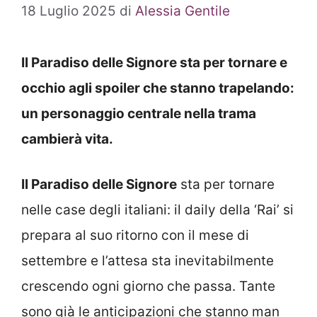
18 Luglio 2025
di
Alessia Gentile
Il Paradiso delle Signore sta per tornare e
occhio agli spoiler che stanno trapelando:
un personaggio centrale nella trama
cambierà vita.
Il Paradiso delle Signore
sta per tornare
nelle case degli italiani: il daily della ‘Rai’ si
prepara al suo ritorno con il mese di
settembre e l’attesa sta inevitabilmente
crescendo ogni giorno che passa. Tante
sono già le anticipazioni che stanno man