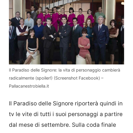
Il Paradiso delle Signore: la vita di personaggio cambierà
radicalmente (spoiler!) (Screenshot Facebook) –
Pallacanestrobiella.it
Il Paradiso delle Signore riporterà quindi in
tv le vite di tutti i suoi personaggi a partire
dal mese di settembre. Sulla coda finale