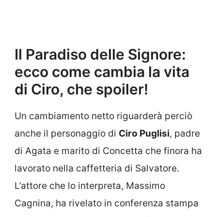
Il Paradiso delle Signore:
ecco come cambia la vita
di Ciro, che spoiler!
Un cambiamento netto riguarderà perciò
anche il personaggio di
Ciro Puglisi
, padre
di Agata e marito di Concetta che finora ha
lavorato nella caffetteria di Salvatore.
L’attore che lo interpreta, Massimo
Cagnina, ha rivelato in conferenza stampa