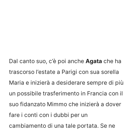
Dal canto suo, c’è poi anche
Agata
che ha
trascorso l’estate a Parigi con sua sorella
Maria e inizierà a desiderare sempre di più
un possibile trasferimento in Francia con il
suo fidanzato Mimmo che inizierà a dover
fare i conti con i dubbi per un
cambiamento di una tale portata. Se ne