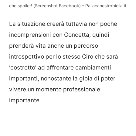
che spoiler! (Screenshot Facebook) – Pallacanestrobiella.it
La situazione creerà tuttavia non poche
incomprensioni con Concetta, quindi
prenderà vita anche un percorso
introspettivo per lo stesso Ciro che sarà
‘costretto’ ad affrontare cambiamenti
importanti, nonostante la gioia di poter
vivere un momento professionale
importante.