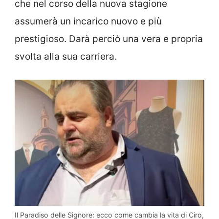
che nel corso della nuova stagione
assumerà un incarico nuovo e più
prestigioso. Darà perciò una vera e propria
svolta alla sua carriera.
Il Paradiso delle Signore: ecco come cambia la vita di Ciro,