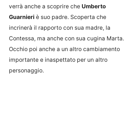
verrà anche a scoprire che
Umberto
Guarnieri
è suo padre. Scoperta che
incrinerà il rapporto con sua madre, la
Contessa, ma anche con sua cugina Marta.
Occhio poi anche a un altro cambiamento
importante e inaspettato per un altro
personaggio.