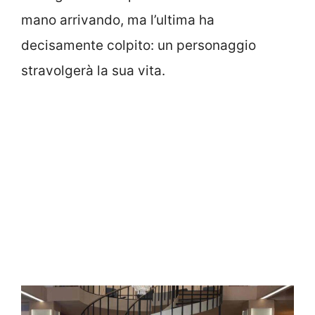
mano arrivando, ma l’ultima ha
decisamente colpito: un personaggio
stravolgerà la sua vita.