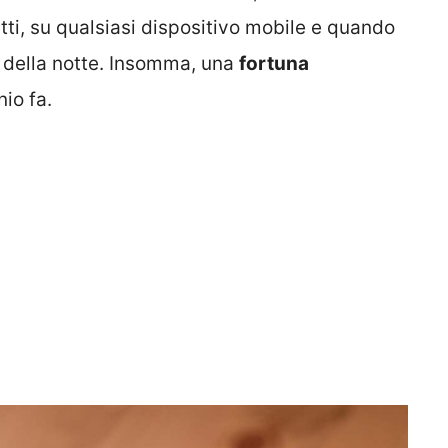
ti, su qualsiasi dispositivo mobile e quando
e della notte. Insomma, una
fortuna
io fa.