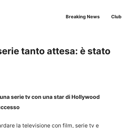
Breaking News
Club
serie tanto attesa: è stato
 una serie tv con una star di Hollywood
successo
rdare la televisione con film, serie tv e