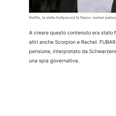
Netflix, la stella Hollywood fa fiasco: numeri pietosi
A creare questo contenuto era stato
altri anche Scorpion e Rachel. FUBAR
pensione, interpretato da Schwarzen
una spia governativa.