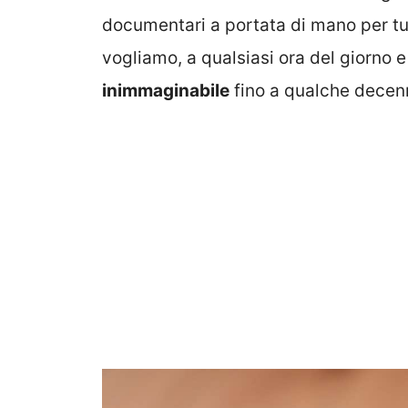
documentari a portata di mano per tut
vogliamo, a qualsiasi ora del giorno 
inimmaginabile
fino a qualche decenn