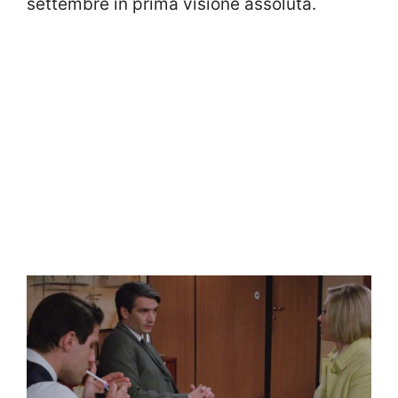
settembre in prima visione assoluta.