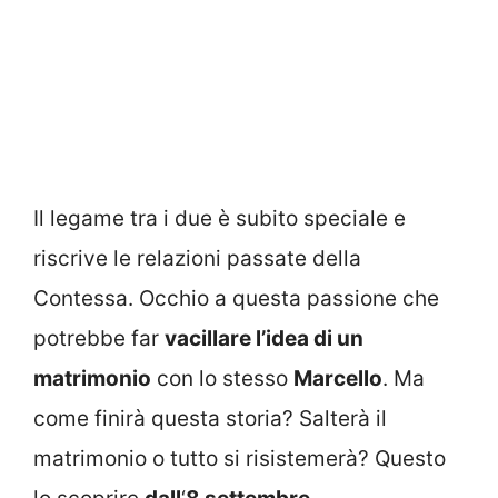
Il legame tra i due è subito speciale e
riscrive le relazioni passate della
Contessa. Occhio a questa passione che
potrebbe far
vacillare l’idea di un
matrimonio
con lo stesso
Marcello
.
Ma
come finirà questa storia? Salterà il
matrimonio o tutto si risistemerà? Questo