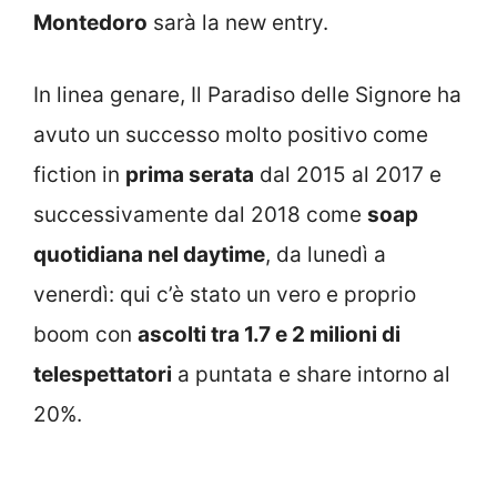
Montedoro
sarà la new entry.
In linea genare, Il Paradiso delle Signore ha
avuto un successo molto positivo come
fiction in
prima serata
dal 2015 al 2017 e
successivamente dal 2018 come
soap
quotidiana nel daytime
, da lunedì a
venerdì: qui c’è stato un vero e proprio
boom con
ascolti tra 1.7 e 2 milioni di
telespettatori
a puntata e share intorno al
20%.