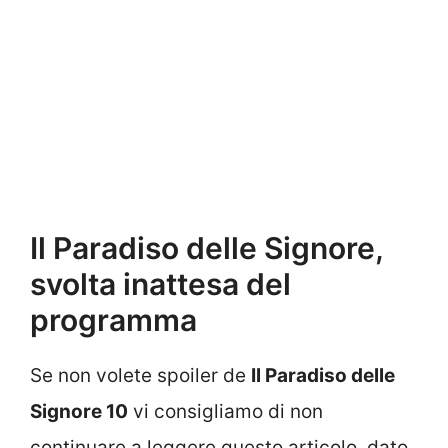
Il Paradiso delle Signore,
svolta inattesa del
programma
Se non volete spoiler de
Il Paradiso delle
Signore 10
vi consigliamo di non
continuare a leggere questo articolo, dato