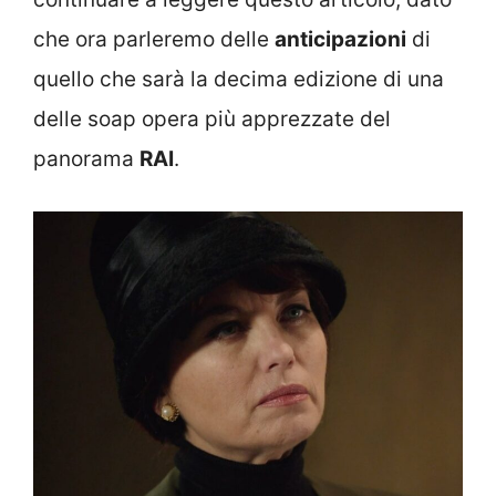
che ora parleremo delle
anticipazioni
di
quello che sarà la decima edizione di una
delle soap opera più apprezzate del
panorama
RAI
.