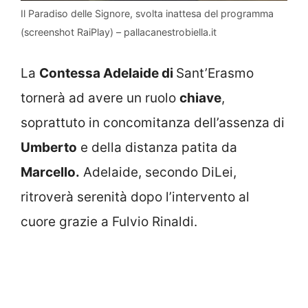
Il Paradiso delle Signore, svolta inattesa del programma
(screenshot RaiPlay) – pallacanestrobiella.it
La
Contessa Adelaide di
Sant’Erasmo
tornerà ad avere un ruolo
chiave
,
soprattuto in concomitanza dell’assenza di
Umberto
e della distanza patita da
Marcello.
Adelaide, secondo DiLei,
ritroverà serenità dopo l’intervento al
cuore grazie a Fulvio Rinaldi.