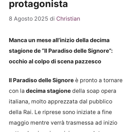
protagonista
8 Agosto 2025
di
Christian
Manca un mese all’inizio della decima
stagione de “Il Paradiso delle Signore”:
occhio al colpo di scena pazzesco
Il Paradiso delle Signore
è pronto a tornare
con la
decima stagione
della soap opera
italiana, molto apprezzata dal pubblico
della Rai. Le riprese sono iniziate a fine
maggio mentre verrà trasmessa ad inizio