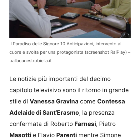
Il Paradiso delle Signore 10 Anticipazioni, intervento al
cuore e svolta per una protagonista (screenshot RaiPlay) –
pallacanestrobiella.it
Le notizie più importanti del decimo
capitolo televisivo sono il ritorno in grande
stile di
Vanessa Gravina
come
Contessa
Adelaide di Sant’Erasmo
, la presenza
confermata di Roberto
Farnesi
, Pietro
Masotti
e Flavio
Parenti
mentre Simone