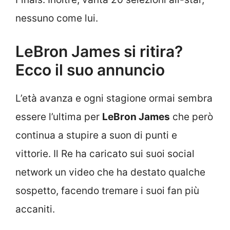
nessuno come lui.
LeBron James si ritira?
Ecco il suo annuncio
L’età avanza e ogni stagione ormai sembra
essere l’ultima per
LeBron James
che però
continua a stupire a suon di punti e
vittorie. Il Re ha caricato
sui suoi social
network un video che ha destato
qualche
sospetto, facendo tremare i suoi fan più
accaniti.