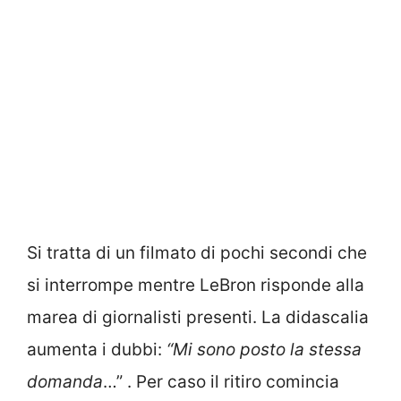
Si tratta di un filmato di pochi secondi che
si interrompe mentre LeBron risponde alla
marea di giornalisti presenti. La didascalia
aumenta i dubbi:
“Mi sono posto la stessa
domanda
…” . Per caso il ritiro comincia