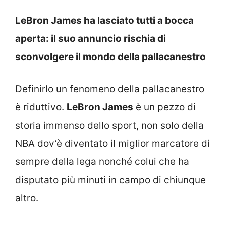
LeBron James ha lasciato tutti a bocca
aperta: il suo annuncio rischia di
sconvolgere il mondo della pallacanestro
Definirlo un fenomeno della pallacanestro
è riduttivo.
LeBron James
è un pezzo di
storia immenso dello sport, non solo della
NBA dov’è diventato il miglior marcatore di
sempre della lega nonché colui che ha
disputato più minuti in campo di chiunque
altro.