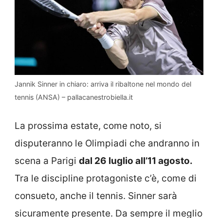
Jannik Sinner in chiaro: arriva il ribaltone nel mondo del
tennis (ANSA) – pallacanestrobiella.it
La prossima estate, come noto, si
disputeranno le Olimpiadi che andranno in
scena a Parigi
dal 26 luglio all’11 agosto.
Tra le discipline protagoniste c’è, come di
consueto, anche il tennis. Sinner sarà
sicuramente presente. Da sempre il meglio