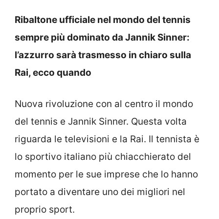
Ribaltone ufficiale nel mondo del tennis
sempre più dominato da Jannik Sinner:
l’azzurro sarà trasmesso in chiaro sulla
Rai, ecco quando
Nuova rivoluzione con al centro il mondo
del tennis e Jannik Sinner. Questa volta
riguarda le televisioni e la Rai. Il tennista è
lo sportivo italiano più chiacchierato del
momento per le sue imprese che lo hanno
portato a diventare uno dei migliori nel
proprio sport.