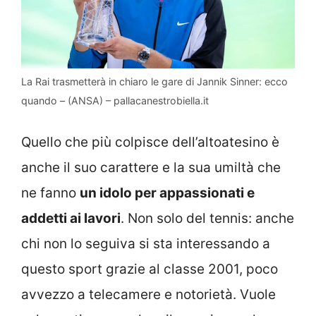
La Rai trasmetterà in chiaro le gare di Jannik Sinner: ecco
quando – (ANSA) – pallacanestrobiella.it
Quello che più colpisce dell’altoatesino è
anche il suo carattere e la sua umiltà che
ne fanno
un idolo per appassionati e
addetti ai lavori
. Non solo del tennis: anche
chi non lo seguiva si sta interessando a
questo sport grazie al classe 2001, poco
avvezzo a telecamere e notorietà. Vuole