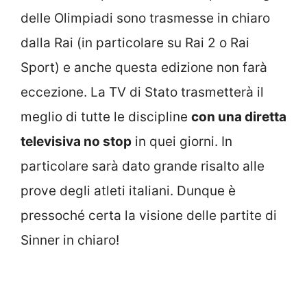
delle Olimpiadi sono trasmesse in chiaro
dalla Rai (in particolare su Rai 2 o Rai
Sport) e anche questa edizione non farà
eccezione. La TV di Stato trasmetterà il
meglio di tutte le discipline
con una diretta
televisiva no stop
in quei giorni. In
particolare sarà dato grande risalto alle
prove degli atleti italiani. Dunque è
pressoché certa la visione delle partite di
Sinner in chiaro!