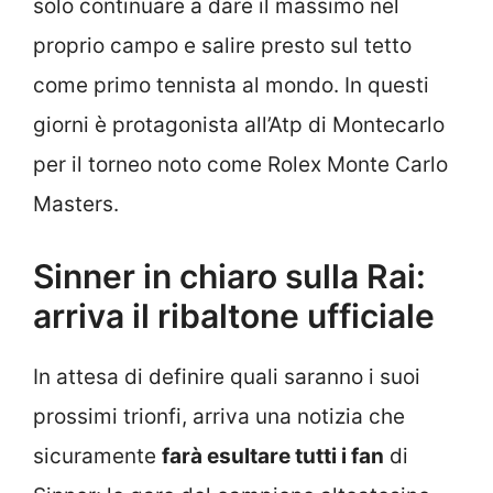
solo continuare a dare il massimo nel
proprio campo e salire presto sul tetto
come primo tennista al mondo. In questi
giorni è protagonista all’Atp di Montecarlo
per il torneo noto come Rolex Monte Carlo
Masters.
Sinner in chiaro sulla Rai:
arriva il ribaltone ufficiale
In attesa di definire quali saranno i suoi
prossimi trionfi, arriva una notizia che
sicuramente
farà esultare tutti i fan
di