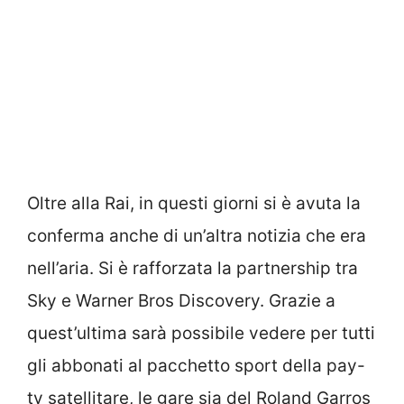
Oltre alla Rai, in questi giorni si è avuta la
conferma anche di un’altra notizia che era
nell’aria. Si è rafforzata la partnership tra
Sky e Warner Bros Discovery. Grazie a
quest’ultima sarà possibile vedere per tutti
gli abbonati al pacchetto sport della pay-
tv satellitare, le gare sia del Roland Garros