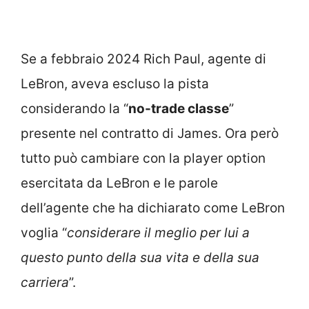
Se a febbraio 2024 Rich Paul, agente di
LeBron, aveva escluso la pista
considerando la “
no-trade classe
”
presente nel contratto di James. Ora però
tutto può cambiare con la player option
esercitata da LeBron e le parole
dell’agente che ha dichiarato come LeBron
voglia “
considerare il meglio per lui a
questo punto della sua vita e della sua
carriera
”.