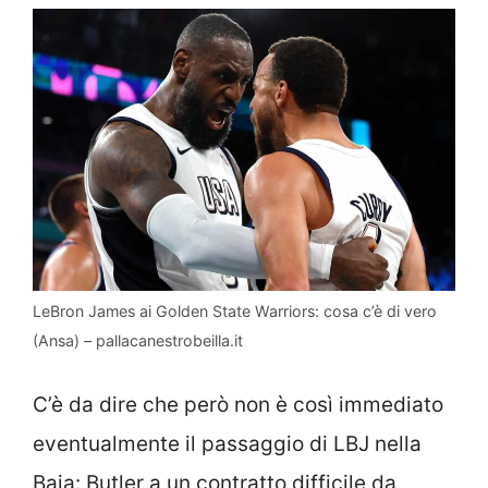
LeBron James ai Golden State Warriors: cosa c’è di vero
(Ansa) – pallacanestrobeilla.it
C’è da dire che però non è così immediato
eventualmente il passaggio di LBJ nella
Baia: Butler a un contratto difficile da