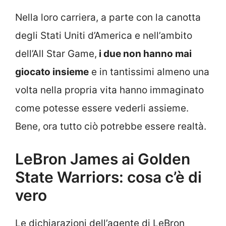
Nella loro carriera, a parte con la canotta
degli Stati Uniti d’America e nell’ambito
dell’All Star Game,
i due non hanno mai
giocato insieme
e in tantissimi almeno una
volta nella propria vita hanno immaginato
come potesse essere vederli assieme.
Bene, ora tutto ciò potrebbe essere realtà.
LeBron James ai Golden
State Warriors: cosa c’è di
vero
Le dichiarazioni dell’agente di LeBron