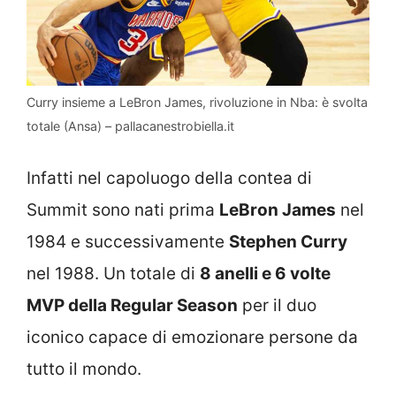
Curry insieme a LeBron James, rivoluzione in Nba: è svolta
totale (Ansa) – pallacanestrobiella.it
Infatti nel capoluogo della contea di
Summit sono nati prima
LeBron James
nel
1984 e successivamente
Stephen Curry
nel 1988. Un totale di
8 anelli e 6 volte
MVP della Regular Season
per il duo
iconico capace di emozionare persone da
tutto il mondo.