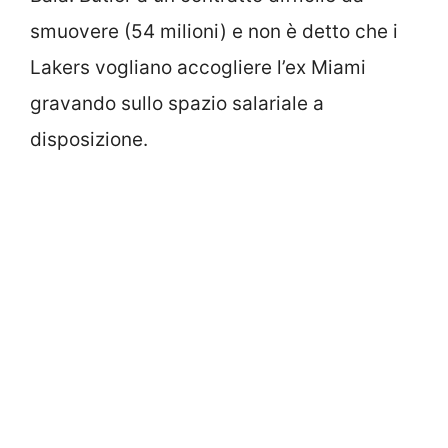
smuovere (54 milioni) e non è detto che i
Lakers vogliano accogliere l’ex Miami
gravando sullo spazio salariale a
disposizione.