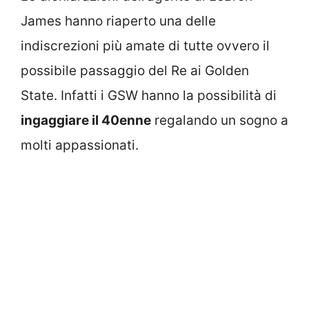
James hanno riaperto una delle
indiscrezioni più amate di tutte ovvero il
possibile passaggio del Re ai Golden
State. Infatti i GSW hanno la possibilità di
ingaggiare il 40enne
regalando un sogno a
molti appassionati.