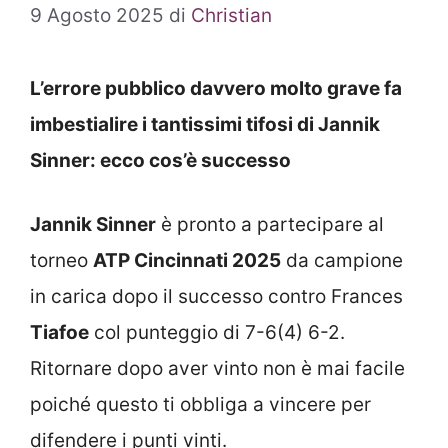
9 Agosto 2025
di
Christian
L’errore pubblico davvero molto grave fa
imbestialire i tantissimi tifosi di Jannik
Sinner: ecco cos’è successo
Jannik Sinner
è pronto a partecipare al
torneo
ATP Cincinnati 2025
da campione
in carica dopo il successo contro Frances
Tiafoe
col punteggio di 7-6(4) 6-2.
Ritornare dopo aver vinto non è mai facile
poiché questo ti obbliga a vincere per
difendere i punti vinti.