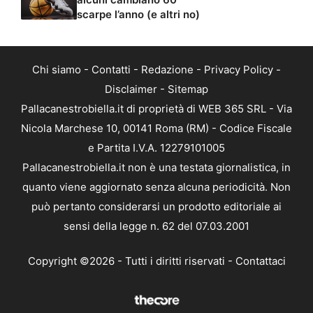
scarpe l’anno (e altri no)
Chi siamo
-
Contatti
-
Redazione
-
Privacy Policy
-
Disclaimer
-
Sitemap
Pallacanestrobiella.it di proprietà di WEB 365 SRL - Via
Nicola Marchese 10, 00141 Roma (RM) - Codice Fiscale
e Partita I.V.A. 12279101005
Pallacanestrobiella.it non è una testata giornalistica, in
quanto viene aggiornato senza alcuna periodicità. Non
può pertanto considerarsi un prodotto editoriale ai
sensi della legge n. 62 del 07.03.2001
Copyright ©2026 - Tutti i diritti riservati -
Contattaci