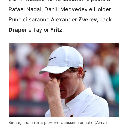
Rafael Nadal, Daniil Medvedev e Holger
Rune ci saranno Alexander
Zverev
, Jack
Draper
e Taylor
Fritz.
Sinner, che errore: piovono durissime critiche (Ansa) –