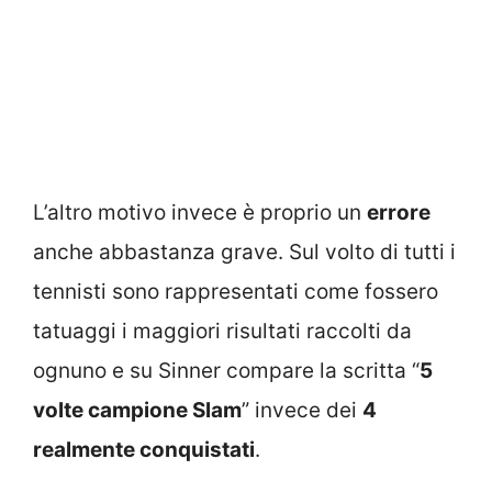
L’altro motivo invece è proprio un
errore
anche abbastanza grave. Sul volto di tutti i
tennisti sono rappresentati come fossero
tatuaggi i maggiori risultati raccolti da
ognuno e su Sinner compare la scritta “
5
volte campione Slam
” invece dei
4
realmente conquistati
.