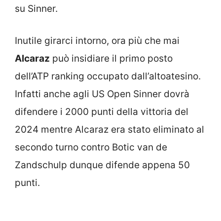
su Sinner.
Inutile girarci intorno, ora più che mai
Alcaraz
può insidiare il primo posto
dell’ATP ranking occupato dall’altoatesino.
Infatti anche agli US Open Sinner dovrà
difendere i 2000 punti della vittoria del
2024 mentre Alcaraz era stato eliminato al
secondo turno contro Botic van de
Zandschulp dunque difende appena 50
punti.