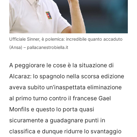
Ufficiale Sinner, è polemica: incredibile quanto accaduto
(Ansa) – pallacanestrobiella.it
A peggiorare le cose è la situazione di
Alcaraz: lo spagnolo nella scorsa edizione
aveva subito un’inaspettata eliminazione
al primo turno contro il francese Gael
Monfils e questo lo porta quasi
sicuramente a guadagnare punti in
classifica e dunque ridurre lo svantaggio