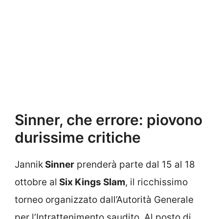
Sinner, che errore: piovono
durissime critiche
Jannik
Sinner
prenderà parte dal 15 al 18
ottobre al
Six Kings Slam
, il ricchissimo
torneo organizzato dall’Autorità Generale
per l’Intrattenimento saudito. Al posto di