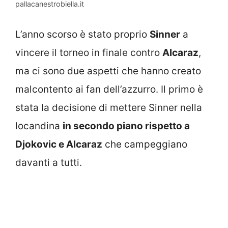
pallacanestrobiella.it
L’anno scorso è stato proprio
Sinner
a
vincere il torneo in finale contro
Alcaraz
,
ma ci sono due aspetti che hanno creato
malcontento ai fan dell’azzurro. Il primo è
stata la decisione di mettere Sinner nella
locandina
in secondo piano rispetto a
Djokovic e Alcaraz
che campeggiano
davanti a tutti.