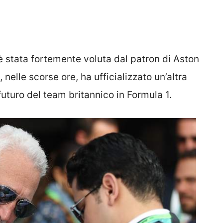
 stata fortemente voluta dal patron di Aston
, nelle scorse ore, ha ufficializzato un’altra
futuro del team britannico in Formula 1.