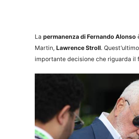
La
permanenza di Fernando Alonso
è
Martin,
Lawrence Stroll
. Quest’ultimo
importante decisione che riguarda il 