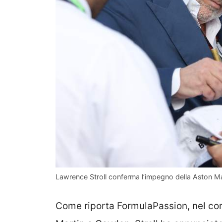
Lawrence Stroll conferma l’impegno della Aston Mart
Come riporta FormulaPassion, nel cor