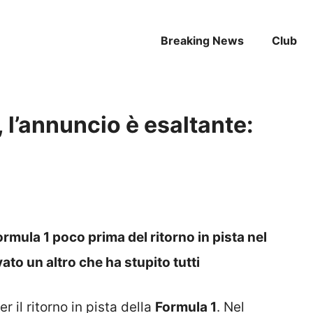
Breaking News
Club
, l’annuncio è esaltante:
rmula 1 poco prima del ritorno in pista nel
vato un altro che ha stupito tutti
 il ritorno in pista della
Formula 1
. Nel