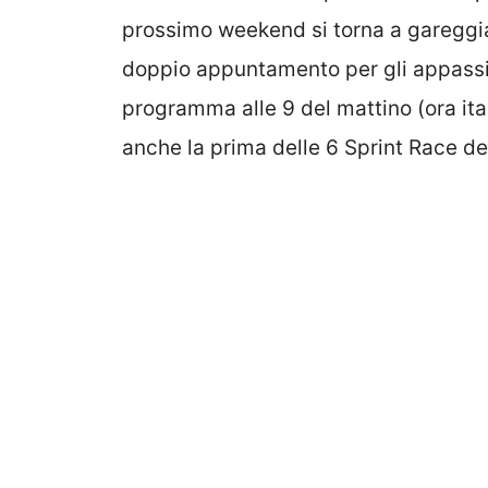
prossimo weekend si torna a gareggiar
doppio appuntamento per gli appassion
programma alle 9 del mattino (ora ital
anche la prima delle 6 Sprint Race de