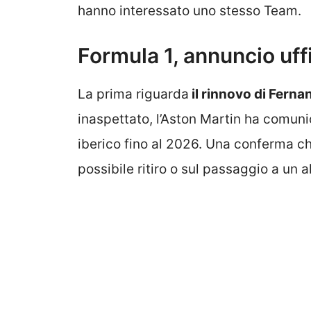
hanno interessato uno stesso Team.
Formula 1, annuncio uffi
La prima riguarda
il rinnovo di Fern
inaspettato, l’Aston Martin ha comun
iberico fino al 2026. Una conferma ch
possibile ritiro o sul passaggio a un a