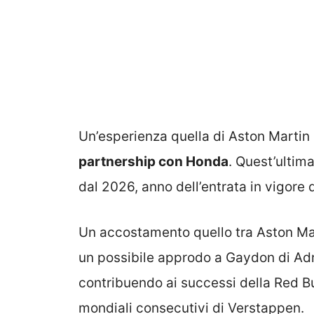
Un’esperienza quella di Aston Martin
partnership con Honda
. Quest’ultima
dal 2026, anno dell’entrata in vigore
Un accostamento quello tra Aston Mar
un possibile approdo a Gaydon di Adr
contribuendo ai successi della Red Bul
mondiali consecutivi di Verstappen.