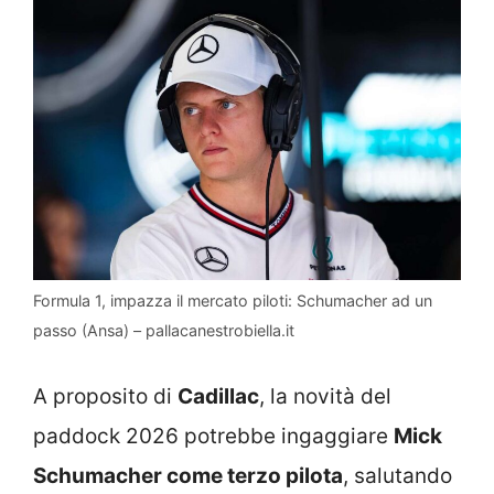
Formula 1, impazza il mercato piloti: Schumacher ad un
passo (Ansa) – pallacanestrobiella.it
A proposito di
Cadillac
, la novità del
paddock 2026 potrebbe ingaggiare
Mick
Schumacher come terzo pilota
, salutando