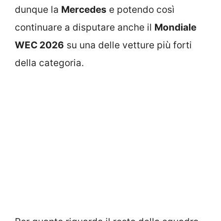
dunque la
Mercedes
e potendo così
continuare a disputare anche il
Mondiale
WEC 2026
su una delle vetture più forti
della categoria.