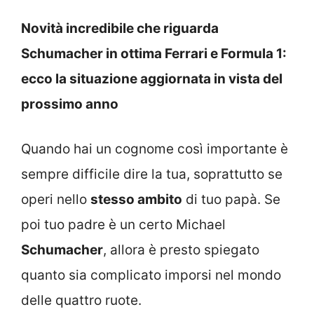
Novità incredibile che riguarda
Schumacher in ottima Ferrari e Formula 1:
ecco la situazione aggiornata in vista del
prossimo anno
Quando hai un cognome così importante è
sempre difficile dire la tua, soprattutto se
operi nello
stesso ambito
di tuo papà. Se
poi tuo padre è un certo Michael
Schumacher
, allora è presto spiegato
quanto sia complicato imporsi nel mondo
delle quattro ruote.