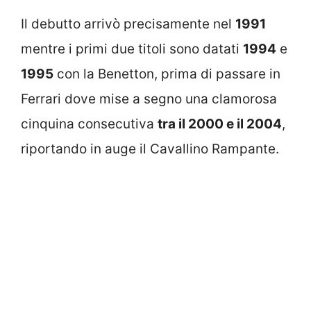
Il debutto arrivò precisamente nel
1991
mentre i primi due titoli sono datati
1994
e
1995
con la Benetton, prima di passare in
Ferrari dove mise a segno una clamorosa
cinquina consecutiva
tra il 2000 e il 2004
,
riportando in auge il Cavallino Rampante.