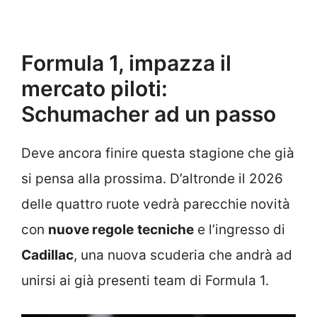
Formula 1, impazza il
mercato piloti:
Schumacher ad un passo
Deve ancora finire questa stagione che già
si pensa alla prossima. D’altronde il 2026
delle quattro ruote vedrà parecchie novità
con
nuove regole
tecniche
e l’ingresso di
Cadillac
, una nuova scuderia che
andrà ad
unirsi ai già presenti team di Formula 1.