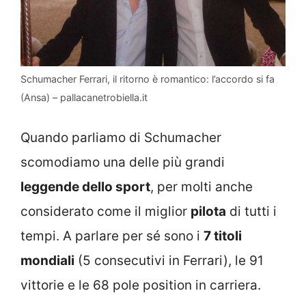
Schumacher Ferrari, il ritorno è romantico: l’accordo si fa
(Ansa) – pallacanetrobiella.it
Quando parliamo di Schumacher
scomodiamo una delle più grandi
leggende dello sport
, per molti anche
considerato come il miglior
pilota
di tutti i
tempi. A parlare per sé sono i
7 titoli
mondiali
(5 consecutivi in Ferrari), le 91
vittorie e le 68 pole position in carriera.