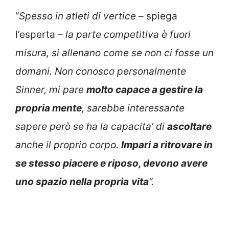
“
Spesso in atleti di vertice –
spiega
l’esperta
– la parte competitiva è fuori
misura, si allenano come se non ci fosse un
domani. Non conosco personalmente
Sinner, mi pare
molto capace a gestire la
propria mente
, sarebbe interessante
sapere però se ha la capacita’ di
ascoltare
anche il proprio corpo.
Impari a ritrovare in
se stesso piacere e riposo, devono avere
uno spazio nella propria
vita
“.