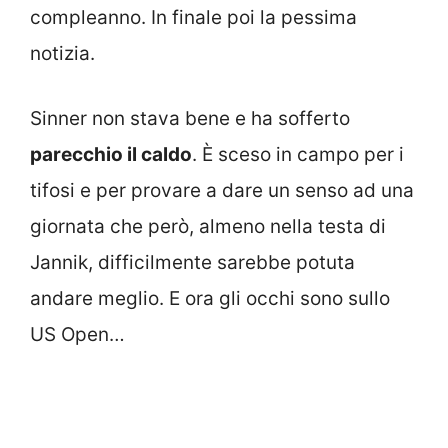
compleanno. In finale poi la pessima
notizia.
Sinner non stava bene e ha sofferto
parecchio il caldo
. È sceso in campo per i
tifosi e per provare a dare un senso ad una
giornata che però, almeno nella testa di
Jannik, difficilmente sarebbe potuta
andare meglio. E ora gli occhi sono sullo
US Open…