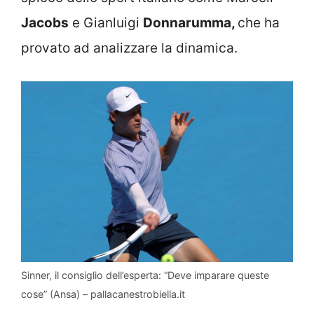
Jacobs
e Gianluigi
Donnarumma,
che ha
provato ad analizzare la dinamica.
Sinner, il consiglio dell’esperta: “Deve imparare queste
cose” (Ansa) – pallacanestrobiella.it