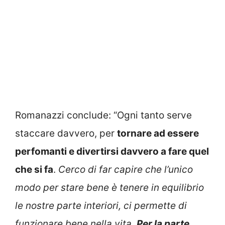
Romanazzi conclude: “Ogni tanto serve
staccare davvero, per
tornare ad essere
perfomanti e divertirsi davvero a fare quel
che si fa
.
Cerco di far capire che l’unico
modo per stare bene è tenere in equilibrio
le nostre parte interiori, ci permette di
funzionare bene nella vita.
Per la parte