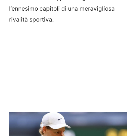
l’ennesimo capitoli di una meravigliosa
rivalità sportiva.