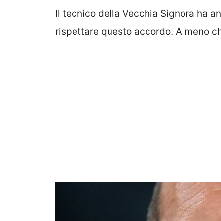
Il tecnico della Vecchia Signora ha a
rispettare questo accordo. A meno ch