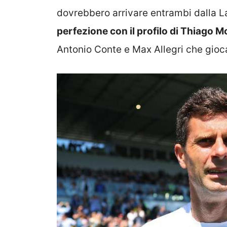
dovrebbero arrivare entrambi dalla L
perfezione con il profilo di Thiago M
Antonio Conte e Max Allegri che gioc