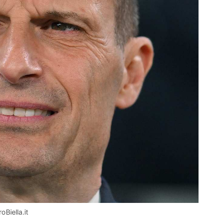
Biella.it