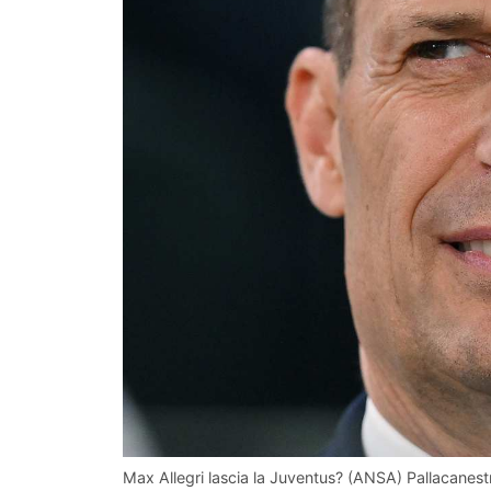
Max Allegri lascia la Juventus? (ANSA) Pallacanestro