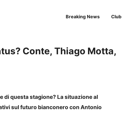
Breaking News
Club
entus? Conte, Thiago Motta,
ne di questa stagione? La situazione al
ativi sul futuro bianconero con Antonio