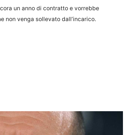
ncora un anno di contratto e vorrebbe
e non venga sollevato dall’incarico.