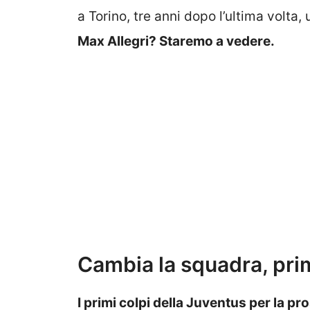
a Torino, tre anni dopo l’ultima volta, 
Max Allegri? Staremo a vedere.
Cambia la squadra, prim
I primi colpi della Juventus per la p