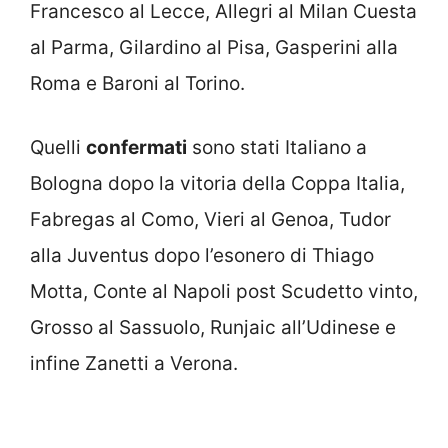
Francesco al Lecce, Allegri al Milan Cuesta
al Parma, Gilardino al Pisa, Gasperini alla
Roma e Baroni al Torino.
Quelli
confermati
sono stati Italiano a
Bologna dopo la vitoria della Coppa Italia,
Fabregas al Como, Vieri al Genoa, Tudor
alla Juventus dopo l’esonero di Thiago
Motta, Conte al Napoli post Scudetto vinto,
Grosso al Sassuolo, Runjaic all’Udinese e
infine Zanetti a Verona.