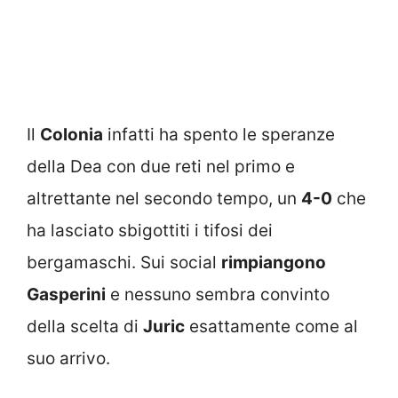
Il
Colonia
infatti ha spento le speranze
della Dea con due reti nel primo e
altrettante nel secondo tempo, un
4-0
che
ha lasciato sbigottiti i tifosi dei
bergamaschi. Sui social
rimpiangono
Gasperini
e nessuno sembra convinto
della scelta di
Juric
esattamente come al
suo arrivo.