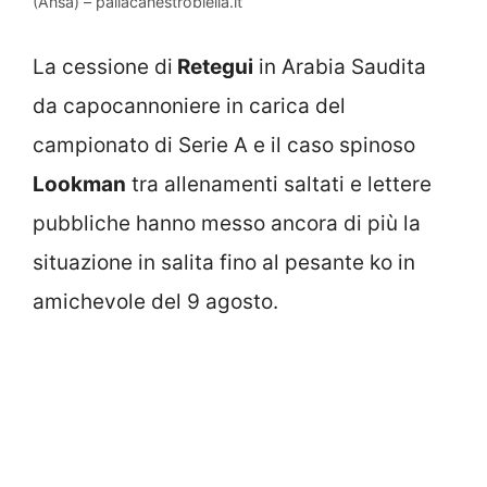
(Ansa) – pallacanestrobiella.it
La cessione di
Retegui
in Arabia Saudita
da capocannoniere in carica del
campionato di Serie A e il caso spinoso
Lookman
tra allenamenti saltati e lettere
pubbliche hanno messo ancora di più la
situazione in salita fino al pesante ko in
amichevole del 9 agosto.