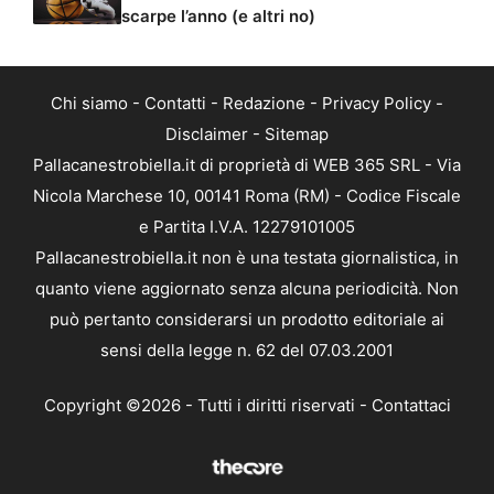
scarpe l’anno (e altri no)
Chi siamo
-
Contatti
-
Redazione
-
Privacy Policy
-
Disclaimer
-
Sitemap
Pallacanestrobiella.it di proprietà di WEB 365 SRL - Via
Nicola Marchese 10, 00141 Roma (RM) - Codice Fiscale
e Partita I.V.A. 12279101005
Pallacanestrobiella.it non è una testata giornalistica, in
quanto viene aggiornato senza alcuna periodicità. Non
può pertanto considerarsi un prodotto editoriale ai
sensi della legge n. 62 del 07.03.2001
Copyright ©2026 - Tutti i diritti riservati -
Contattaci