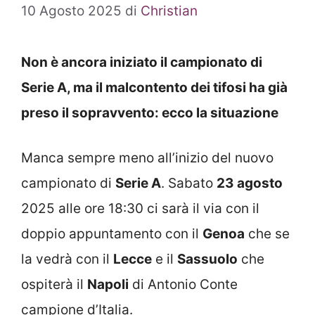
10 Agosto 2025
di
Christian
Non è ancora iniziato il campionato di
Serie A, ma il malcontento dei tifosi ha già
preso il sopravvento: ecco la situazione
Manca sempre meno all’inizio del nuovo
campionato di
Serie A
. Sabato
23 agosto
2025 alle ore 18:30 ci sarà il via con il
doppio appuntamento con il
Genoa
che se
la vedrà con il
Lecce
e il
Sassuolo
che
ospiterà il
Napoli
di Antonio Conte
campione d’Italia.