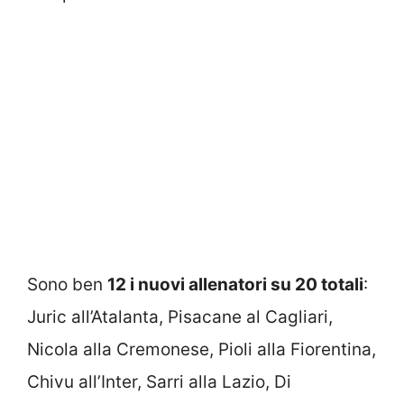
Sono ben
12 i nuovi allenatori su 20 totali
:
Juric all’Atalanta, Pisacane al Cagliari,
Nicola alla Cremonese, Pioli alla Fiorentina,
Chivu all’Inter, Sarri alla Lazio, Di