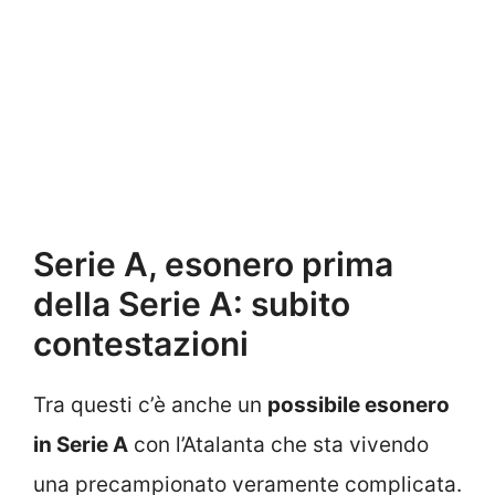
Serie A, esonero prima
della Serie A: subito
contestazioni
Tra questi c’è anche un
possibile esonero
in Serie A
con l’Atalanta che sta vivendo
una precampionato veramente complicata.