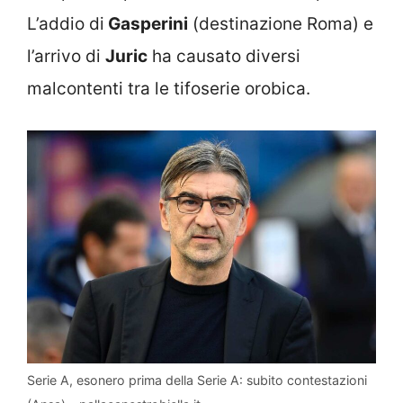
L’addio di
Gasperini
(destinazione Roma) e
l’arrivo di
Juric
ha causato diversi
malcontenti tra le tifoserie orobica.
Serie A, esonero prima della Serie A: subito contestazioni