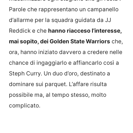
Parole che rappresentano un campanello
d’allarme per la squadra guidata da JJ
Reddick e che
hanno riacceso l’interesse,
mai sopito, dei Golden State Warriors
che,
ora, hanno iniziato davvero a credere nelle
chance di ingaggiarlo e affiancarlo così a
Steph Curry. Un duo d’oro, destinato a
dominare sui parquet. L’affare risulta
possibile ma, al tempo stesso, molto
complicato.