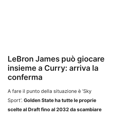
LeBron James può giocare
insieme a Curry: arriva la
conferma
A fare il punto della situazione è ‘Sky
Sport’.
Golden State ha tutte le proprie
scelte al Draft fino al 2032 da scambiare