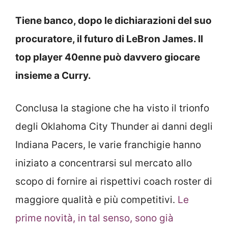
Tiene banco, dopo le dichiarazioni del suo
procuratore, il futuro di LeBron James. Il
top player 40enne può davvero giocare
insieme a Curry.
Conclusa la stagione che ha visto il trionfo
degli Oklahoma City Thunder ai danni degli
Indiana Pacers, le varie franchigie hanno
iniziato a concentrarsi sul mercato allo
scopo di fornire ai rispettivi coach roster di
maggiore qualità e più competitivi.
Le
prime novità, in tal senso, sono già