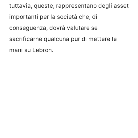
tuttavia, queste, rappresentano degli asset
importanti per la società che, di
conseguenza, dovrà valutare se
sacrificarne qualcuna pur di mettere le
mani su Lebron.