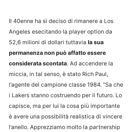
Il 40enne ha sì deciso di rimanere a Los
Angeles esecitando la player option da
52,6 milioni di dollari tuttavia
la sua
permanenza non può affatto essere
considerata scontata
. Ad accendere la
miccia, in tal senso, è stato Rich Paul,
l’agente del campione classe 1984. “Sa che
i Lakers stanno costruendo per il futuro. Lo
capisce, ma per lui la cosa più importante
è avere una possibilità realistica di vincere
l’anello. Apprezziamo molto la partnership