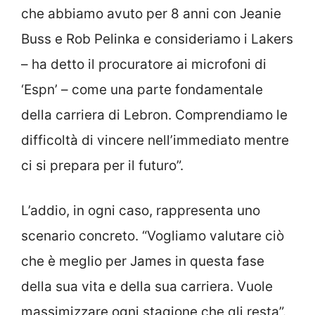
che abbiamo avuto per 8 anni con Jeanie
Buss e Rob Pelinka e consideriamo i Lakers
– ha detto il procuratore ai microfoni di
‘Espn’ – come una parte fondamentale
della carriera di Lebron. Comprendiamo le
difficoltà di vincere nell’immediato mentre
ci si prepara per il futuro”.
L’addio, in ogni caso, rappresenta uno
scenario concreto. “Vogliamo valutare ciò
che è meglio per James in questa fase
della sua vita e della sua carriera. Vuole
massimizzare ogni stagione che gli resta”.