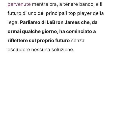
pervenute
mentre ora, a tenere banco, è il
futuro di uno dei principali top player della
lega.
Parliamo di LeBron James che, da
ormai qualche giorno, ha cominciato a
riflettere sul proprio futuro
senza
escludere nessuna soluzione.