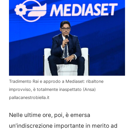
Tradimento Rai e approdo a Mediaset: ribaltone
improvviso, è totalmente inaspettato (Ansa)
pallacanestrobiella.it
Nelle ultime ore, poi, è emersa
un’indiscrezione importante in merito ad