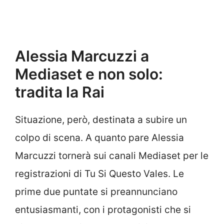
Alessia Marcuzzi a
Mediaset e non solo:
tradita la Rai
Situazione, però, destinata a subire un
colpo di scena. A quanto pare Alessia
Marcuzzi tornerà sui canali Mediaset per le
registrazioni di Tu Si Questo Vales. Le
prime due puntate si preannunciano
entusiasmanti, con i protagonisti che si