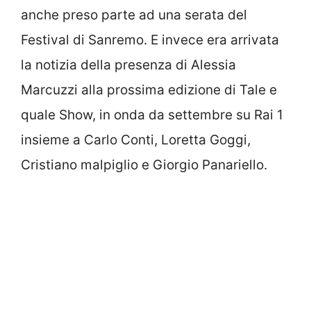
anche preso parte ad una serata del
Festival di Sanremo. E invece era arrivata
la notizia della presenza di Alessia
Marcuzzi alla prossima edizione di Tale e
quale Show, in onda da settembre su Rai 1
insieme a Carlo Conti, Loretta Goggi,
Cristiano malpiglio e Giorgio Panariello.