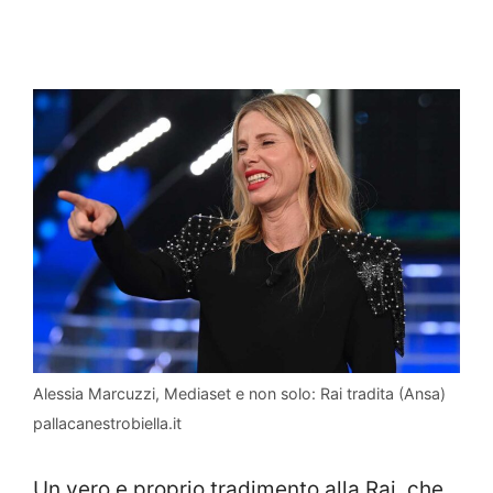
Alessia Marcuzzi, Mediaset e non solo: Rai tradita (Ansa)
pallacanestrobiella.it
Un vero e proprio tradimento alla Rai, che