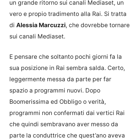
un grande ritorno sui canali Mediaset, un
vero e propio tradimento alla Rai. Si tratta
di
Alessia Marcuzzi
, che dovrebbe tornare
sui canali Mediaset.
E pensare che soltanto pochi giorni fa la
sua posizione in Rai sembra salda. Certo,
leggermente messa da parte per far
spazio a programmi nuovi. Dopo
Boomerissima ed Obbligo o verità,
programmi non confermati dai vertici Rai
che quindi sembravano aver messo da
parte la conduttrice che quest’ano aveva