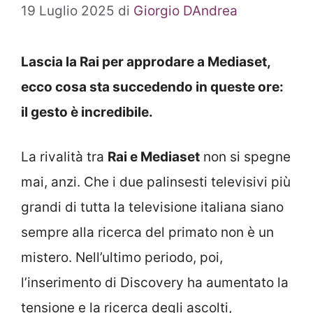
19 Luglio 2025
di
Giorgio DAndrea
Lascia la Rai per approdare a Mediaset,
ecco cosa sta succedendo in queste ore:
il gesto è incredibile.
La rivalità tra
Rai e Mediaset
non si spegne
mai, anzi. Che i due palinsesti televisivi più
grandi di tutta la televisione italiana siano
sempre alla ricerca del primato non è un
mistero. Nell’ultimo periodo, poi,
l’inserimento di Discovery ha aumentato la
tensione e la ricerca degli ascolti,