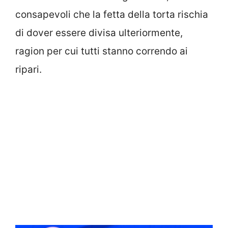
consapevoli che la fetta della torta rischia
di dover essere divisa ulteriormente,
ragion per cui tutti stanno correndo ai
ripari.