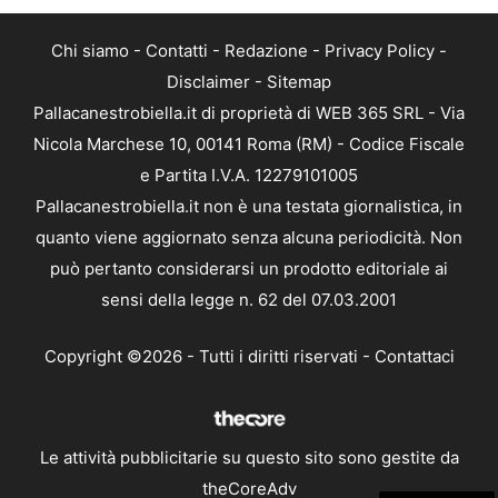
Chi siamo
-
Contatti
-
Redazione
-
Privacy Policy
-
Disclaimer
-
Sitemap
Pallacanestrobiella.it di proprietà di WEB 365 SRL - Via
Nicola Marchese 10, 00141 Roma (RM) - Codice Fiscale
e Partita I.V.A. 12279101005
Pallacanestrobiella.it non è una testata giornalistica, in
quanto viene aggiornato senza alcuna periodicità. Non
può pertanto considerarsi un prodotto editoriale ai
sensi della legge n. 62 del 07.03.2001
Copyright ©2026 - Tutti i diritti riservati -
Contattaci
Le attività pubblicitarie su questo sito sono gestite da
theCoreAdv