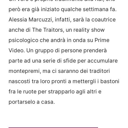
però era già iniziato qualche settimana fa.
Alessia Marcuzzi, infatti, sarà la coautrice
anche di The Traitors, un reality show
psicologico che andrà in onda su Prime
Video. Un gruppo di persone prenderà
parte ad una serie di sfide per accumulare
montepremi, ma ci saranno dei traditori
nascosti tra loro pronti a mettergli i bastoni
fra le ruote per strapparlo agli altri e
portarselo a casa.