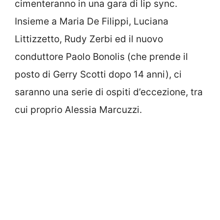
cimenteranno in una gara di lip sync.
Insieme a Maria De Filippi, Luciana
Littizzetto, Rudy Zerbi ed il nuovo
conduttore Paolo Bonolis (che prende il
posto di Gerry Scotti dopo 14 anni), ci
saranno una serie di ospiti d’eccezione, tra
cui proprio Alessia Marcuzzi.