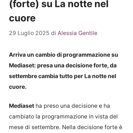
(forte) su La notte nel
cuore
29 Luglio 2025
di
Alessia Gentile
Arriva un cambio di programmazione su
Mediaset: presa una decisione forte, da
settembre cambia tutto per La notte nel
cuore.
Mediaset
ha preso una decisione e ha
cambiato la programmazione in vista del
mese di settembre. Nella decisione forte è