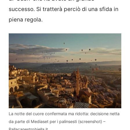
successo. Si tratterà perciò di una sfida in
piena regola.
La notte del cuore confermata ma ridotta: decisione netta
da parte di Mediaset per i palinsesti (screenshot) –
Pallacanestrobiella.it