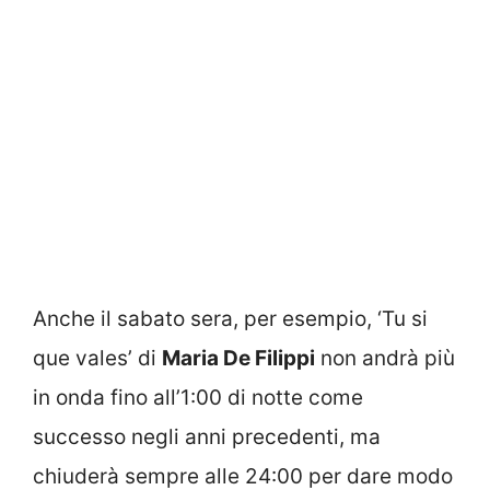
Anche il sabato sera, per esempio, ‘Tu si
que vales’ di
Maria De Filippi
non andrà più
in onda fino all’1:00 di notte come
successo negli anni precedenti, ma
chiuderà sempre alle 24:00 per dare modo