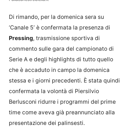
Di rimando, per la domenica sera su
‘Canale 5’ è confermata la presenza di
Pressing
, trasmissione sportiva di
commento sulle gara del campionato di
Serie A e degli highlights di tutto quello
che è accaduto in campo la domenica
stessa e i giorni precedenti. È stata quindi
confermata la volontà di Piersilvio
Berlusconi ridurre i programmi del prime
time come aveva già preannunciato alla
presentazione dei palinsesti.