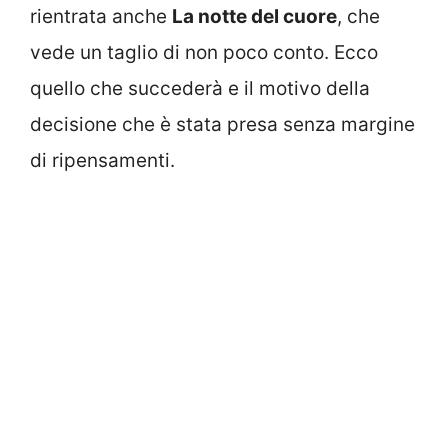
rientrata anche
La notte del cuore
, che
vede un taglio di non poco conto. Ecco
quello che succederà e il motivo della
decisione che è stata presa senza margine
di ripensamenti.