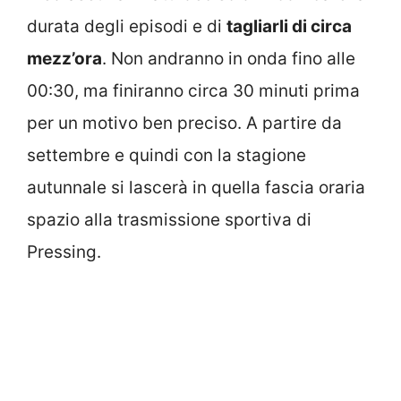
durata degli episodi e di
tagliarli di circa
mezz’ora
. Non andranno in onda fino alle
00:30, ma finiranno circa 30 minuti prima
per un motivo ben preciso. A partire da
settembre e quindi con la stagione
autunnale si lascerà in quella fascia oraria
spazio alla trasmissione sportiva di
Pressing.