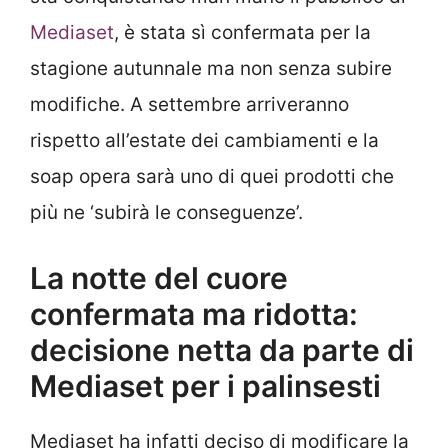
Mediaset
, è stata sì confermata per la
stagione autunnale ma non senza subire
modifiche. A settembre arriveranno
rispetto all’estate dei cambiamenti e la
soap opera sarà uno di quei prodotti che
più ne ‘subirà le conseguenze’.
La notte del cuore
confermata ma ridotta:
decisione netta da parte di
Mediaset per i palinsesti
Mediaset ha infatti deciso di modificare la