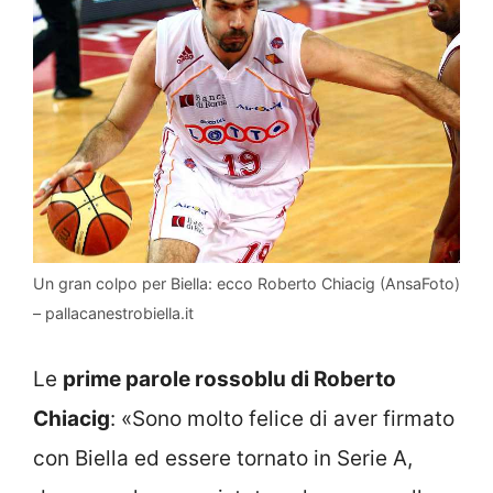
Un gran colpo per Biella: ecco Roberto Chiacig (AnsaFoto)
– pallacanestrobiella.it
Le
prime parole rossoblu di Roberto
Chiacig
: «Sono molto felice di aver firmato
con Biella ed essere tornato in Serie A,