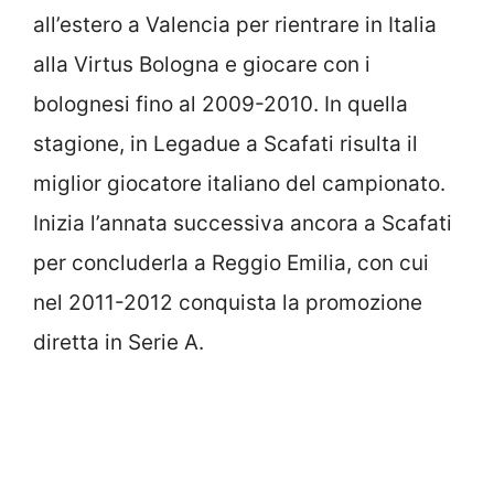
all’estero a Valencia per rientrare in Italia
alla Virtus Bologna e giocare con i
bolognesi fino al 2009-2010. In quella
stagione, in Legadue a Scafati risulta il
miglior giocatore italiano del campionato.
Inizia l’annata successiva ancora a Scafati
per concluderla a Reggio Emilia, con cui
nel 2011-2012 conquista la promozione
diretta in Serie A.