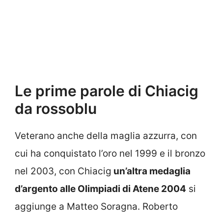
Le prime parole di Chiacig
da rossoblu
Veterano anche della maglia azzurra, con
cui ha conquistato l’oro nel 1999 e il bronzo
nel 2003, con Chiacig
un’altra medaglia
d’argento alle Olimpiadi di Atene 2004
si
aggiunge a Matteo Soragna. Roberto