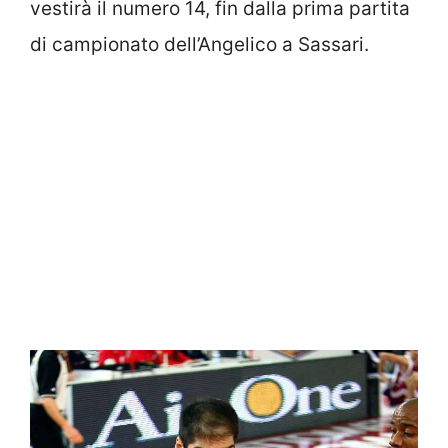
vestirà il numero 14, fin dalla prima partita
di campionato dell’Angelico a Sassari.