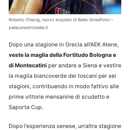
Roberto Chiacig, nuovo acquisto di Biella (AnsaFoto) –
pallacanestrobiella.it
Dopo una stagione in Grecia all’AEK Atene,
veste la maglia della Fortitudo Bologna e
di Montecatini
per andare a Siena e vestire
la maglia biancoverde dei toscani per sei
stagioni, contribuendo in modo fattivo alle
prime vittorie mensanine di scudetto e
Saporta Cup.
Dopo l’esperienza senese, un’altra stagione