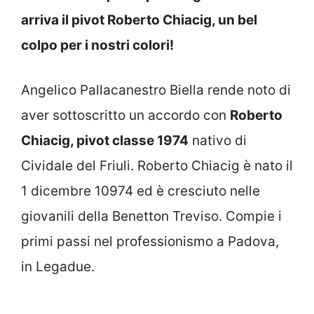
arriva il pivot Roberto Chiacig, un bel
colpo per i nostri colori!
Angelico Pallacanestro Biella rende noto di
aver sottoscritto un accordo con
Roberto
Chiacig, pivot classe 1974
nativo di
Cividale del Friuli. Roberto Chiacig è nato il
1 dicembre 10974 ed è cresciuto nelle
giovanili della Benetton Treviso. Compie i
primi passi nel professionismo a Padova,
in Legadue.