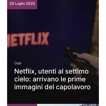
29 Luglio 2025
Club
Netflix, utenti al settimo
cielo: arrivano le prime
immagini del capolavoro