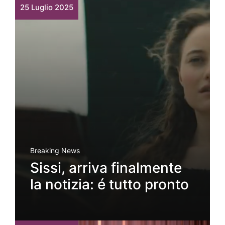
25 Luglio 2025
Breaking News
Sissi, arriva finalmente
la notizia: é tutto pronto