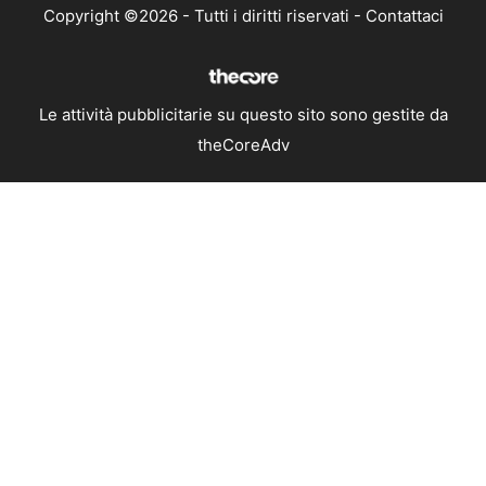
Copyright ©2026 - Tutti i diritti riservati -
Contattaci
Le attività pubblicitarie su questo sito sono gestite da
theCoreAdv