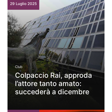
29 Luglio 2025
Club
Colpaccio Rai, approda
l’attore tanto amato:
succederà a dicembre