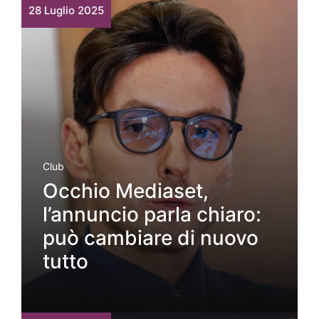
28 Luglio 2025
Club
Occhio Mediaset,
l’annuncio parla chiaro:
può cambiare di nuovo
tutto