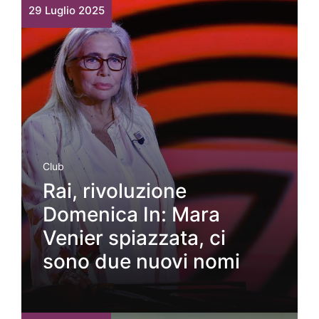
29 Luglio 2025
Club
Rai, rivoluzione
Domenica In: Mara
Venier spiazzata, ci
sono due nuovi nomi