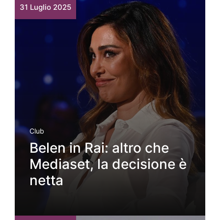
31 Luglio 2025
Club
Belen in Rai: altro che
Mediaset, la decisione è
netta