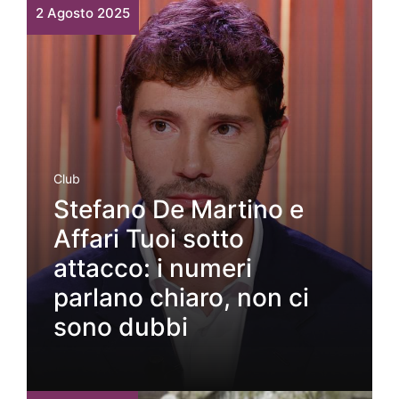
2 Agosto 2025
Club
Stefano De Martino e
Affari Tuoi sotto
attacco: i numeri
parlano chiaro, non ci
sono dubbi