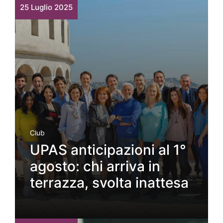
25 Luglio 2025
Club
UPAS anticipazioni al 1°
agosto: chi arriva in
terrazza, svolta inattesa