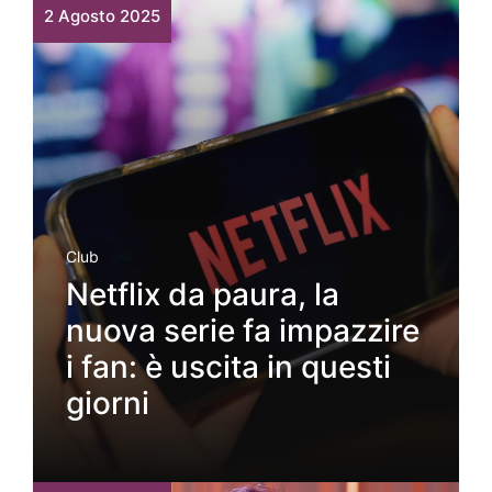
2 Agosto 2025
Club
Netflix da paura, la
nuova serie fa impazzire
i fan: è uscita in questi
giorni