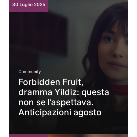
30 Luglio 2025
Community
Forbidden Fruit,
dramma Yildiz: questa
non se l’aspettava.
Anticipazioni agosto