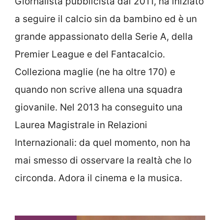
Giornalista pubblicista dal 2011, ha iniziato
a seguire il calcio sin da bambino ed è un
grande appassionato della Serie A, della
Premier League e del Fantacalcio.
Colleziona maglie (ne ha oltre 170) e
quando non scrive allena una squadra
giovanile. Nel 2013 ha conseguito una
Laurea Magistrale in Relazioni
Internazionali: da quel momento, non ha
mai smesso di osservare la realtà che lo
circonda. Adora il cinema e la musica.