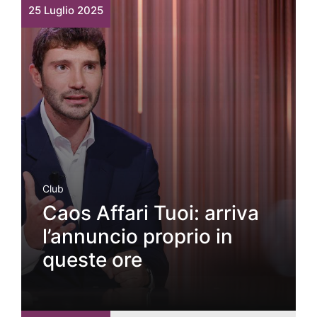
25 Luglio 2025
Club
Caos Affari Tuoi: arriva
l’annuncio proprio in
queste ore