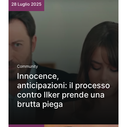
28 Luglio 2025
Community
Innocence,
anticipazioni: il processo
contro Ilker prende una
brutta piega