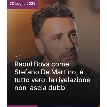
30 Luglio 2025
Club
Raoul Bova come
Stefano De Martino, è
tutto vero: la rivelazione
non lascia dubbi