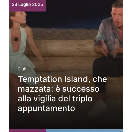
28 Luglio 2025
Club
Temptation Island, che
mazzata: è successo
alla vigilia del triplo
appuntamento