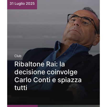
31 Luglio 2025
Club
Ribaltone Rai: la
decisione coinvolge
Carlo Conti e spiazza
tutti