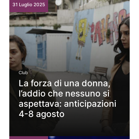
31 Luglio 2025
Club
La forza di una donna,
l’addio che nessuno si
aspettava: anticipazioni
4-8 agosto