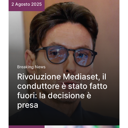
2 Agosto 2025
Breaking News
Rivoluzione Mediaset, il
conduttore è stato fatto
fuori: la decisione è
presa