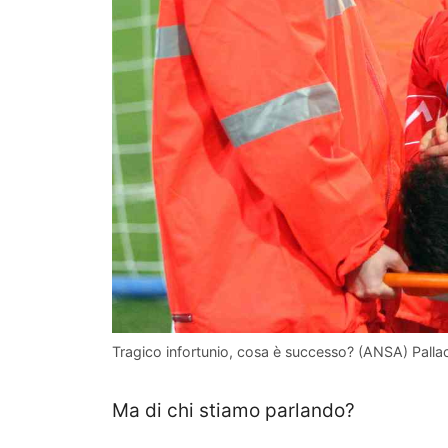
Tragico infortunio, cosa è successo? (ANSA) Pallac
Ma di chi stiamo parlando?