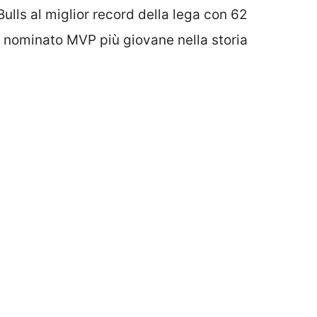
ulls al miglior record della lega con 62
to nominato MVP più giovane nella storia