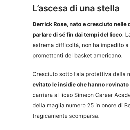
L’ascesa di una stella
Derrick Rose, nato e cresciuto nelle di
parlare di sé fin dai tempi del liceo
. 
estrema difficoltà, non ha impedito a
promettenti del basket americano.
Cresciuto sotto l’ala protettiva della 
evitato le insidie che hanno rovinato m
carriera al liceo Simeon Career Acade
della maglia numero 25 in onore di Be
tragicamente scomparsa.