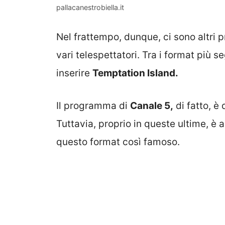
pallacanestrobiella.it
Nel frattempo, dunque, ci sono altr
vari telespettatori. Tra i format più 
inserire
Temptation Island.
Il programma di
Canale 5,
di fatto, è 
Tuttavia, proprio in queste ultime, è
questo format così famoso.