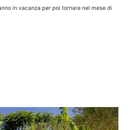
vanno in vacanza per poi tornare nel mese di