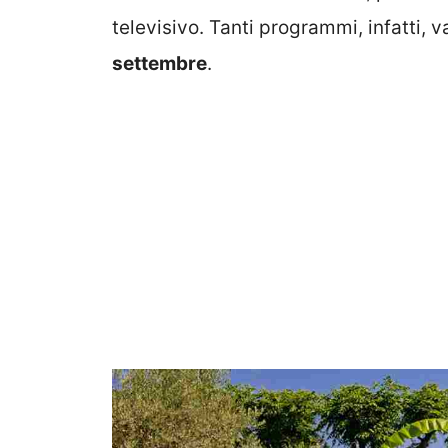
televisivo. Tanti programmi, infatti, 
settembre
.