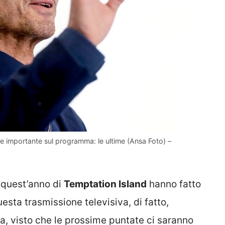
e importante sul programma: le ultime (Ansa Foto) –
 quest’anno di
Temptation Island
hanno fatto
uesta trasmissione televisiva, di fatto,
a, visto che le prossime puntate ci saranno