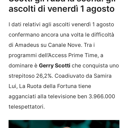
ascolti di venerdì 1 agosto
I dati relativi agli ascolti venerdì 1 agosto
confermano ancora una volta le difficoltà
di Amadeus su Canale Nove. Tra i
programmi dell’Access Prime Time, a
dominare è
Gerry Scotti
che conquista uno
strepitoso 26,2%. Coadiuvato da Samira
Lui, La Ruota della Fortuna tiene
agganciati alla televisione ben 3.966.000
telespettatori.