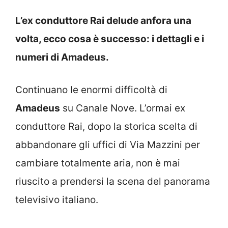
L’ex conduttore Rai delude anfora una
volta, ecco cosa è successo: i dettagli e i
numeri di Amadeus.
Continuano le enormi difficoltà di
Amadeus
su Canale Nove. L’ormai ex
conduttore Rai, dopo la storica scelta di
abbandonare gli uffici di Via Mazzini per
cambiare totalmente aria, non è mai
riuscito a prendersi la scena del panorama
televisivo italiano.