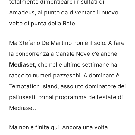
totalmente dimenticare i risultati di
Amadeus, al punto da diventare il nuovo
volto di punta della Rete.
Ma Stefano De Martino non è il solo. A fare
la concorrenza a Canale Nove c’è anche
Mediaset
, che nelle ultime settimane ha
raccolto numeri pazzeschi. A dominare è
Temptation Island, assoluto dominatore dei
palinsesti, ormai programma dell’estate di
Mediaset.
Ma non è finita qui. Ancora una volta