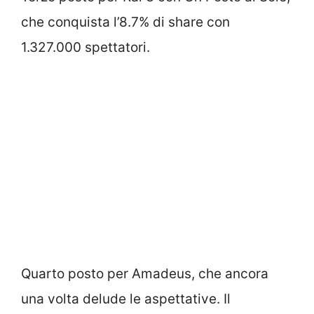
che conquista l’8.7% di share con
1.327.000 spettatori.
Quarto posto per Amadeus, che ancora
una volta delude le aspettative. Il