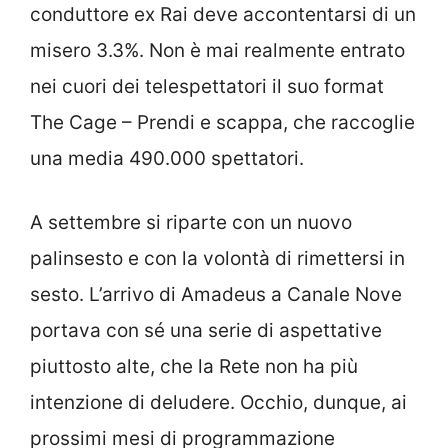
conduttore ex Rai deve accontentarsi di un
misero 3.3%. Non è mai realmente entrato
nei cuori dei telespettatori il suo format
The Cage – Prendi e scappa, che raccoglie
una media 490.000 spettatori.
A settembre si riparte con un nuovo
palinsesto e con la volontà di rimettersi in
sesto. L’arrivo di Amadeus a Canale Nove
portava con sé una serie di aspettative
piuttosto alte, che la Rete non ha più
intenzione di deludere. Occhio, dunque, ai
prossimi mesi di programmazione