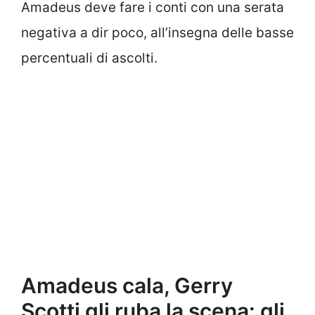
Amadeus deve fare i conti con una serata
negativa a dir poco, all’insegna delle basse
percentuali di ascolti.
Amadeus cala, Gerry
Scotti gli ruba la scena: gli