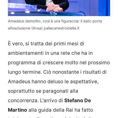
Amadeus demolito, così è una figuraccia: il dato porta
all’esclusione (Ansa) pallacanestrobiella.it
È vero, si tratta dei primi mesi di
ambientamenti in una rete che ha in
programma di crescere molto nel prossimo
lungo termine. Ciò nonostante i risultati di
Amadeus hanno deluso le aspettative,
soprattutto se paragonati alla
concorrenza. L’arrivo di
Stefano De
Martino
alla guida della Rai ha fatto