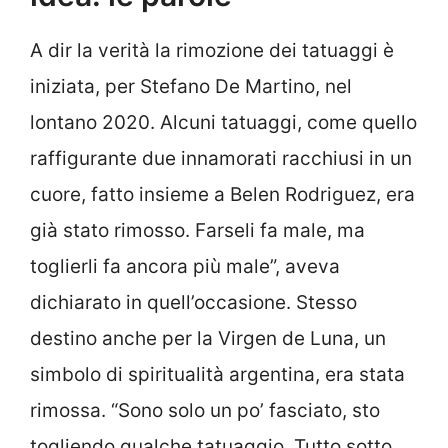
A dir la verità la rimozione dei tatuaggi è
iniziata, per Stefano De Martino, nel
lontano 2020. Alcuni tatuaggi, come quello
raffigurante due innamorati racchiusi in un
cuore, fatto insieme a Belen Rodriguez, era
già stato rimosso. Farseli fa male, ma
toglierli fa ancora più male”, aveva
dichiarato in quell’occasione. Stesso
destino anche per la Virgen de Luna, un
simbolo di spiritualità argentina, era stata
rimossa. “Sono solo un po’ fasciato, sto
togliendo qualche tatuaggio. Tutto sotto