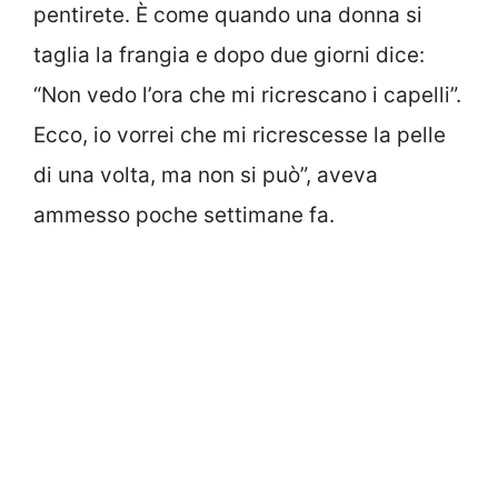
pentirete. È come quando una donna si
taglia la frangia e dopo due giorni dice:
“Non vedo l’ora che mi ricrescano i capelli”.
Ecco, io vorrei che mi ricrescesse la pelle
di una volta, ma non si può”, aveva
ammesso poche settimane fa.