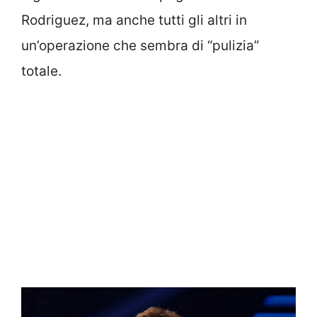
Rodriguez, ma anche tutti gli altri in
un’operazione che sembra di “pulizia”
totale.