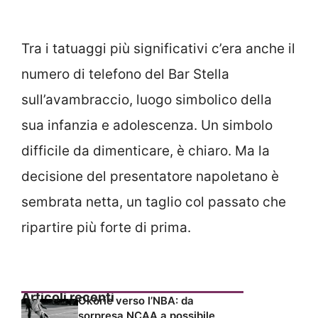
Tra i tatuaggi più significativi c’era anche il
numero di telefono del Bar Stella
sull’avambraccio, luogo simbolico della
sua infanzia e adolescenza. Un simbolo
difficile da dimenticare, è chiaro. Ma la
decisione del presentatore napoletano è
sembrata netta, un taglio col passato che
ripartire più forte di prima.
Articoli recenti
Okorie verso l’NBA: da
sorpresa NCAA a possibile