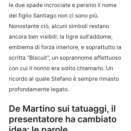
le due spade incrociate e persino il nome
del figlio Santiago non ci sono più.
Nonostante ciò, alcuni simboli restano
ancora ben visibili: la tigre sull’addome,
emblema di forza interiore, e soprattutto la
scritta “Biscuit”, un soprannome affettuoso
con cui il nonno era solito chiamarlo. Un
ricordo al quale Stefano è sempre rimasto
profondamente legato.
De Martino sui tatuaggi, il
presentatore ha cambiato
idea: le parole