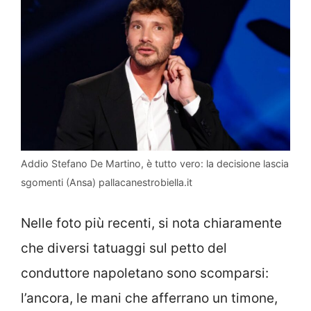
Addio Stefano De Martino, è tutto vero: la decisione lascia
sgomenti (Ansa) pallacanestrobiella.it
Nelle foto più recenti, si nota chiaramente
che diversi tatuaggi sul petto del
conduttore napoletano sono scomparsi:
l’ancora, le mani che afferrano un timone,