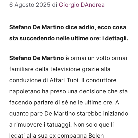
6 Agosto 2025
di
Giorgio DAndrea
Stefano De Martino dice addio, ecco cosa
sta succedendo nelle ultime ore: i dettagli.
Stefano De Martino
è ormai un volto ormai
familiare della televisione grazie alla
conduzione di Affari Tuoi. Il conduttore
napoletano ha preso una decisione che sta
facendo parlare di sé nelle ultime ore. A
quanto pare De Martino starebbe iniziando
a rimuovere i tatuaggi. Non solo quelli
legati alla sua ex compagna Belen