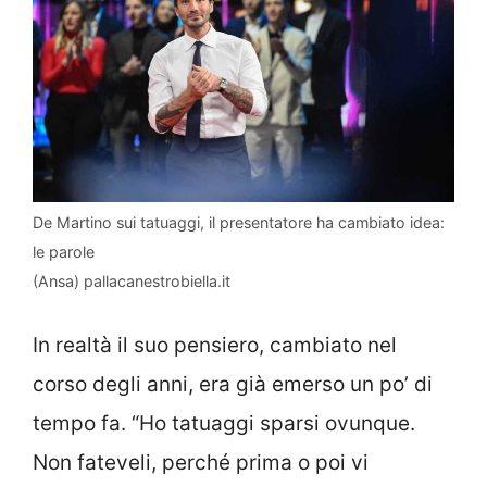
De Martino sui tatuaggi, il presentatore ha cambiato idea:
le parole
(Ansa) pallacanestrobiella.it
In realtà il suo pensiero, cambiato nel
corso degli anni, era già emerso un po’ di
tempo fa. “Ho tatuaggi sparsi ovunque.
Non fateveli, perché prima o poi vi