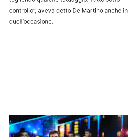
controllo”, aveva detto De Martino anche in
quell’occasione.