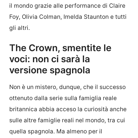
il mondo grazie alle performance di Claire
Foy, Olivia Colman, Imelda Staunton e tutti
gli altri.
The Crown, smentite le
voci: non ci sarà la
versione spagnola
Non è un mistero, dunque, che il successo
ottenuto dalla serie sulla famiglia reale
britannica abbia acceso la curiosità anche
sulle altre famiglie reali nel mondo, tra cui
quella spagnola. Ma almeno per il