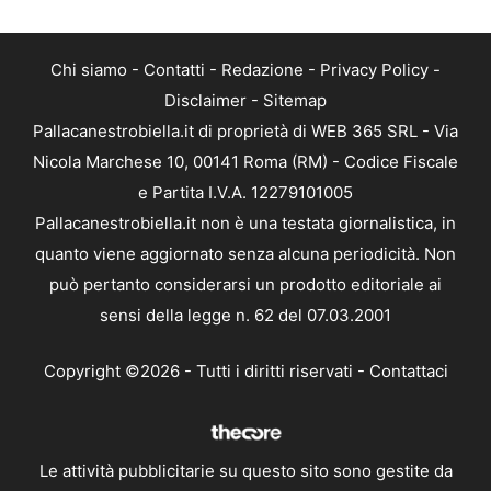
Chi siamo
-
Contatti
-
Redazione
-
Privacy Policy
-
Disclaimer
-
Sitemap
Pallacanestrobiella.it di proprietà di WEB 365 SRL - Via
Nicola Marchese 10, 00141 Roma (RM) - Codice Fiscale
e Partita I.V.A. 12279101005
Pallacanestrobiella.it non è una testata giornalistica, in
quanto viene aggiornato senza alcuna periodicità. Non
può pertanto considerarsi un prodotto editoriale ai
sensi della legge n. 62 del 07.03.2001
Copyright ©2026 - Tutti i diritti riservati -
Contattaci
Le attività pubblicitarie su questo sito sono gestite da