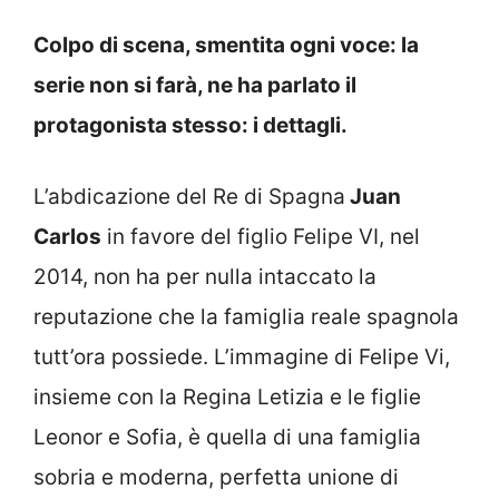
Colpo di scena, smentita ogni voce: la
serie non si farà, ne ha parlato il
protagonista stesso: i dettagli.
L’abdicazione del Re di Spagna
Juan
Carlos
in favore del figlio Felipe VI, nel
2014, non ha per nulla intaccato la
reputazione che la famiglia reale spagnola
tutt’ora possiede. L’immagine di Felipe Vi,
insieme con la Regina Letizia e le figlie
Leonor e Sofia, è quella di una famiglia
sobria e moderna, perfetta unione di