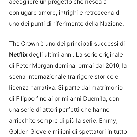
accogliere un progetto che riesca a
coniugare amore, intrighi e retroscena di
uno dei punti di riferimento della Nazione.
The Crown è uno dei principali successi di
Netflix
degli ultimi anni. La serie originale
di Peter Morgan domina, ormai dal 2016, la
scena internazionale tra rigore storico e
licenza narrativa. Si parte dal matrimonio
di Filippo fino ai primi anni Duemila, con
una serie di attori perfetti che hanno
arricchito sempre di più la serie. Emmy,
Golden Glove e milioni di spettatori in tutto