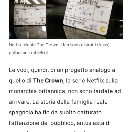
Netflix, niente The Crown: i fan sono distrutti (Ansa)
pallacanestrobiella.it
Le voci, quindi, di un progetto analogo a
quello di
The Crown
, la serie Netflix sulla
monarchia britannica, non sono tardate ad
arrivare. La storia della famiglia reale
spagnola ha fin da subito catturato
l’attenzione del pubblico, entusiasta di