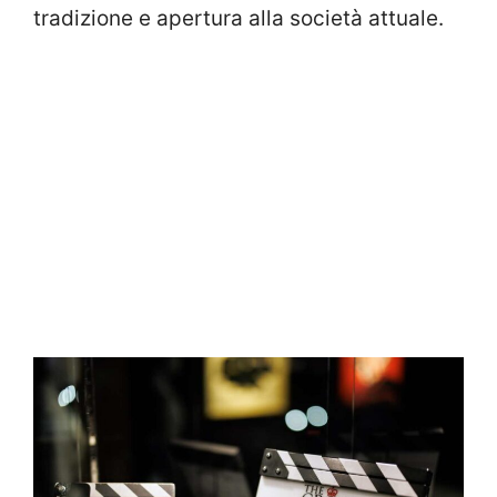
tradizione e apertura alla società attuale.