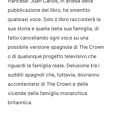
francese. Juan Carlos, in attesa della
pubblicazione del libro, ha smentito
qualsiasi voce. Solo il libro racconterà la
sua storia e quella della sua famiglia, di
fatto cancellando ogni voce su una
possibile versione spagnola di The Crown
o di qualunque progetto televisivo che
riguardi la famiglia reale. Delusione tra i
sudditi spagnoli che, tuttavia, dovranno
accontentarsi di The Crown e delle
vicende della famiglia monarchica
britannica.