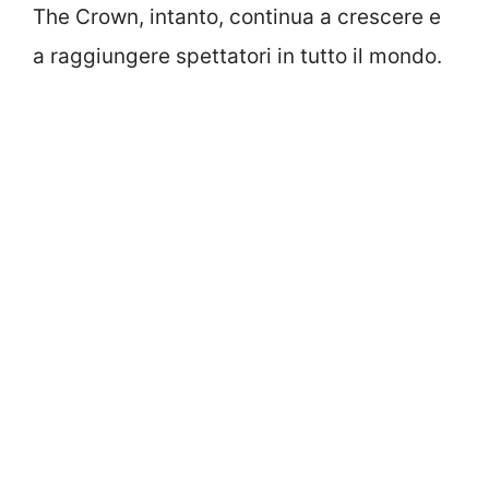
The Crown, intanto, continua a crescere e
a raggiungere spettatori in tutto il mondo.