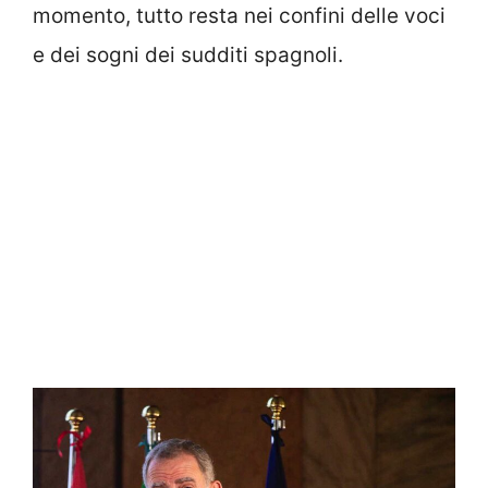
momento, tutto resta nei confini delle voci
e dei sogni dei sudditi spagnoli.