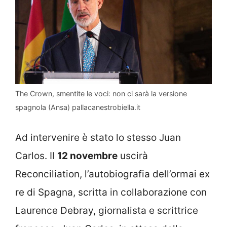
The Crown, smentite le voci: non ci sarà la versione
spagnola (Ansa) pallacanestrobiella.it
Ad intervenire è stato lo stesso Juan
Carlos. Il
12 novembre
uscirà
Reconciliation, l’autobiografia dell’ormai ex
re di Spagna, scritta in collaborazione con
Laurence Debray, giornalista e scrittrice