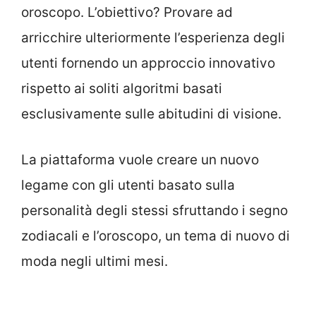
oroscopo. L’obiettivo? Provare ad
arricchire ulteriormente l’esperienza degli
utenti fornendo un approccio innovativo
rispetto ai soliti algoritmi basati
esclusivamente sulle abitudini di visione.
La piattaforma vuole creare un nuovo
legame con gli utenti basato sulla
personalità degli stessi sfruttando i segno
zodiacali e l’oroscopo, un tema di nuovo di
moda negli ultimi mesi.