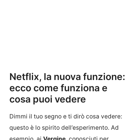
Netflix, la nuova funzione:
ecco come funziona e
cosa puoi vedere
Dimmi il tuo segno e ti dirò cosa vedere:
questo è lo spirito dell’esperimento. Ad
esempio, ai
Vergine
, conosciuti per