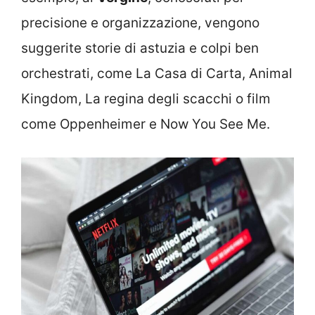
precisione e organizzazione, vengono
suggerite storie di astuzia e colpi ben
orchestrati, come La Casa di Carta, Animal
Kingdom, La regina degli scacchi o film
come Oppenheimer e Now You See Me.