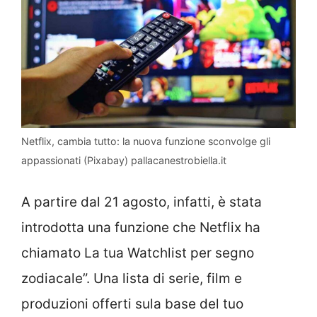
Netflix, cambia tutto: la nuova funzione sconvolge gli
appassionati (Pixabay) pallacanestrobiella.it
A partire dal 21 agosto, infatti, è stata
introdotta una funzione che Netflix ha
chiamato La tua Watchlist per segno
zodiacale”. Una lista di serie, film e
produzioni offerti sula base del tuo