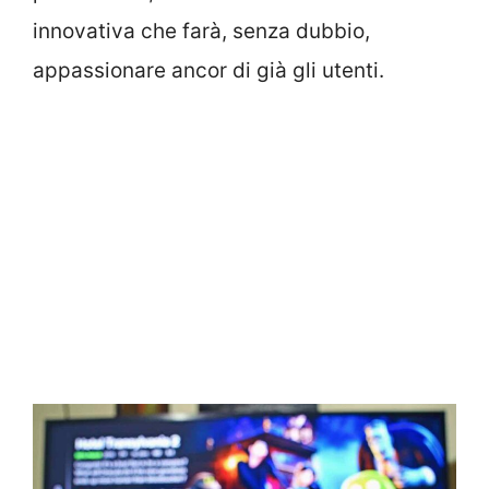
innovativa che farà, senza dubbio,
appassionare ancor di già gli utenti.