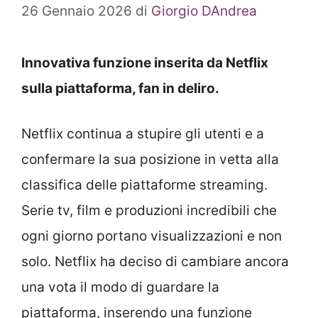
26 Gennaio 2026
di
Giorgio DAndrea
Innovativa funzione inserita da Netflix
sulla piattaforma, fan in deliro.
Netflix continua a stupire gli utenti e a
confermare la sua posizione in vetta alla
classifica delle piattaforme streaming.
Serie tv, film e produzioni incredibili che
ogni giorno portano visualizzazioni e non
solo. Netflix ha deciso di cambiare ancora
una vota il modo di guardare la
piattaforma, inserendo una funzione