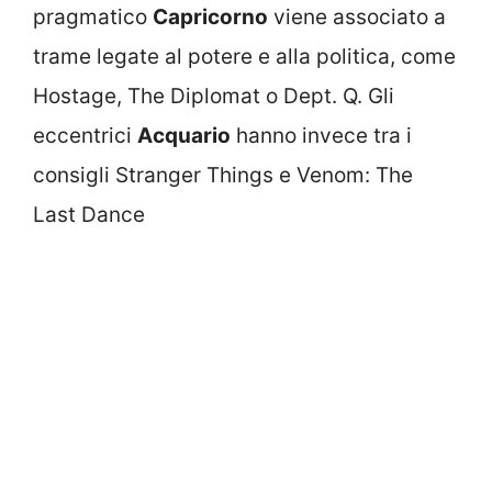
pragmatico
Capricorno
viene associato a
trame legate al potere e alla politica, come
Hostage, The Diplomat o Dept. Q. Gli
eccentrici
Acquario
hanno invece tra i
consigli Stranger Things e Venom: The
Last Dance