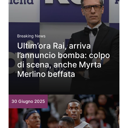
Breaking News
Ultim’ora Rai, arriva
l’annuncio bomba: colpo
di scena, anche Myrta
Merlino beffata
30 Giugno 2025