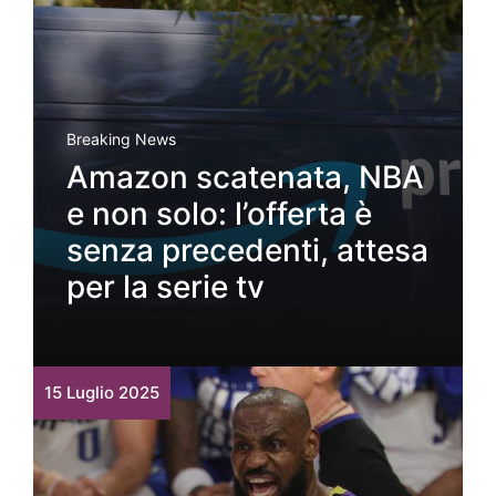
Breaking News
Amazon scatenata, NBA
e non solo: l’offerta è
senza precedenti, attesa
per la serie tv
15 Luglio 2025