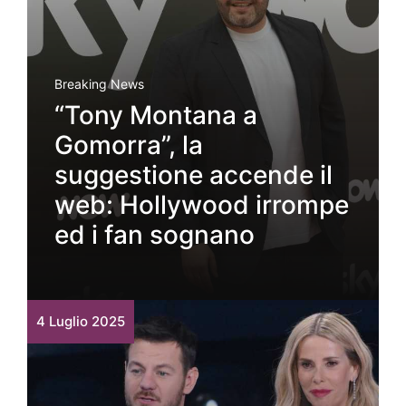
Breaking News
“Tony Montana a
Gomorra”, la
suggestione accende il
web: Hollywood irrompe
ed i fan sognano
4 Luglio 2025