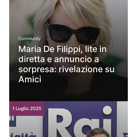
Community
Maria De Filippi, lite in
diretta e annuncio a
sorpresa: rivelazione su
Amici
1 Luglio 2025