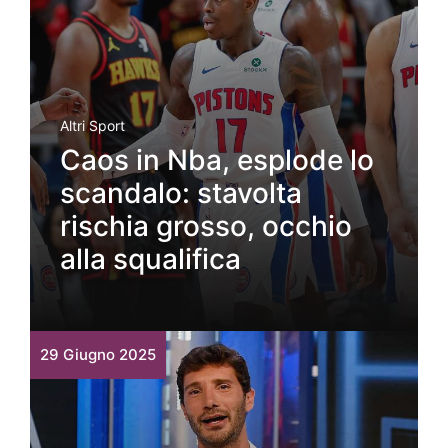
Altri Sport
Caos in Nba, esplode lo
scandalo: stavolta
rischia grosso, occhio
alla squalifica
29 Giugno 2025