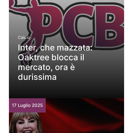
Calcio
Inter, che mazzata:
Oaktree blocca il
mercato, ora è
durissima
17 Luglio 2025