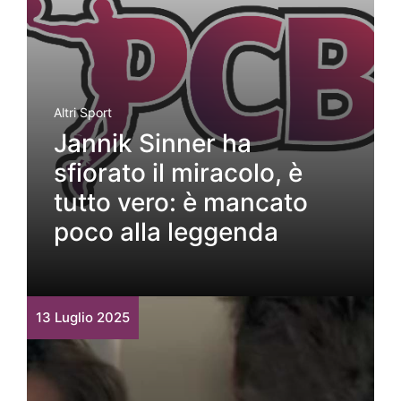
Altri Sport
Jannik Sinner ha
sfiorato il miracolo, è
tutto vero: è mancato
poco alla leggenda
13 Luglio 2025