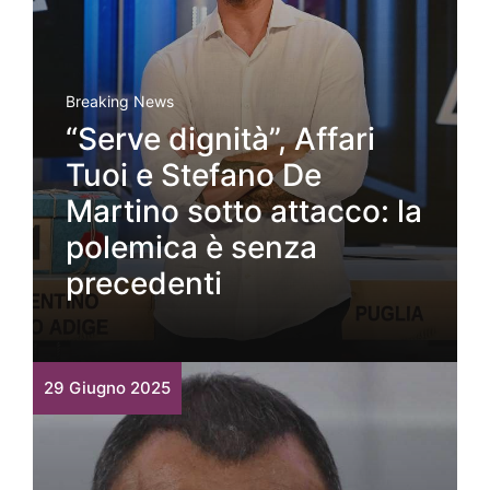
Breaking News
“Serve dignità”, Affari
Tuoi e Stefano De
Martino sotto attacco: la
polemica è senza
precedenti
29 Giugno 2025