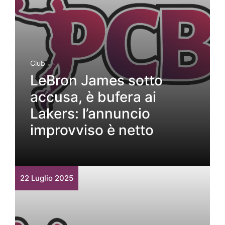
Club
LeBron James sotto
accusa, è bufera ai
Lakers: l’annuncio
improvviso è netto
22 Luglio 2025