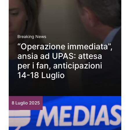
Breaking News
“Operazione immediata”,
ansia ad UPAS: attesa
per i fan, anticipazioni
14-18 Luglio
8 Luglio 2025