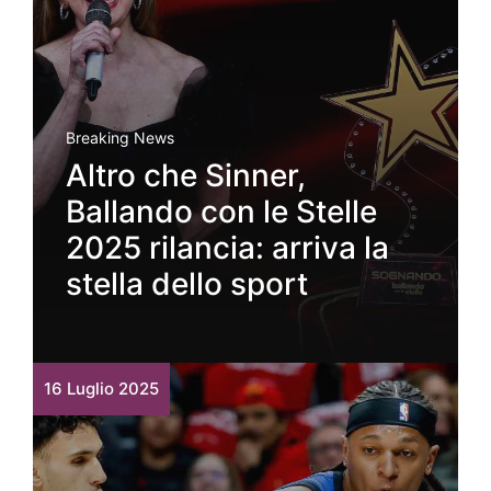
Breaking News
Altro che Sinner,
Ballando con le Stelle
2025 rilancia: arriva la
stella dello sport
16 Luglio 2025