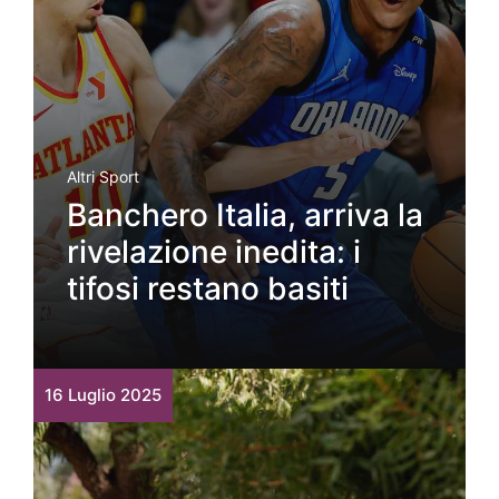
Altri Sport
Banchero Italia, arriva la
rivelazione inedita: i
tifosi restano basiti
16 Luglio 2025