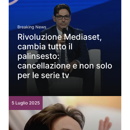
Breaking News
Rivoluzione Mediaset,
cambia tutto il
palinsesto:
cancellazione e non solo
per le serie tv
5 Luglio 2025