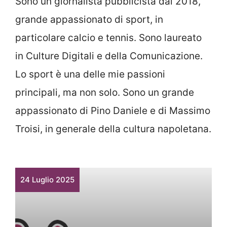
Sono un giornalista pubblicista dal 2018,
grande appassionato di sport, in
particolare calcio e tennis. Sono laureato
in Culture Digitali e della Comunicazione.
Lo sport è una delle mie passioni
principali, ma non solo. Sono un grande
appassionato di Pino Daniele e di Massimo
Troisi, in generale della cultura napoletana.
24 Luglio 2025