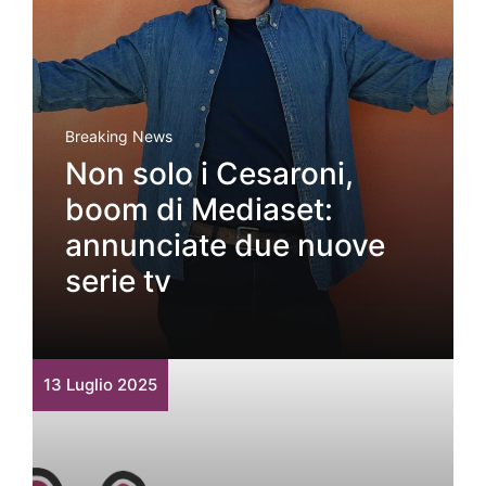
Breaking News
Non solo i Cesaroni,
boom di Mediaset:
annunciate due nuove
serie tv
13 Luglio 2025