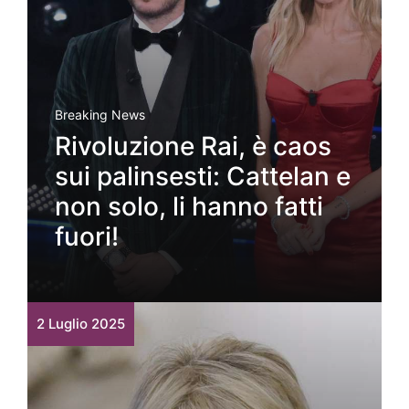
Breaking News
Rivoluzione Rai, è caos
sui palinsesti: Cattelan e
non solo, li hanno fatti
fuori!
2 Luglio 2025