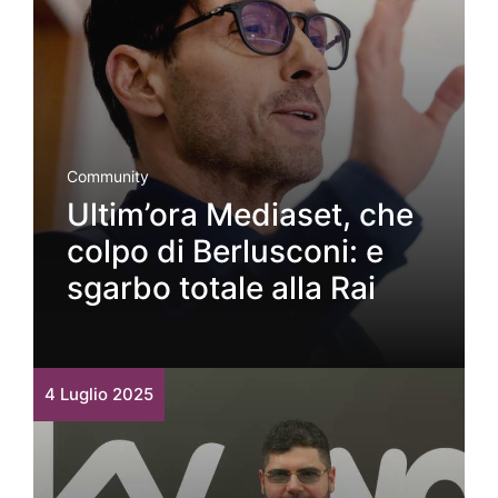
Community
Ultim’ora Mediaset, che
colpo di Berlusconi: e
sgarbo totale alla Rai
4 Luglio 2025